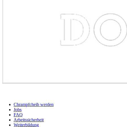
BEWERBER
Chrampfcheib werden
Jobs
FAQ
Arbeitssicherheit
Weiterbildung