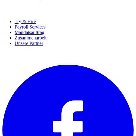
UNTERNEHMEN
Try & Hire
Payroll Services
Mandatsauftrag
Zusammenarbeit
Unsere Partner
SOCIALS