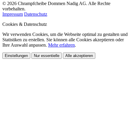
© 2026 Chrampfcheibe Dommen Nadig AG. Alle Rechte
vorbehalten.
Impressum
Datenschutz
Cookies & Datenschutz
Wir verwenden Cookies, um die Webseite optimal zu gestalten und
Statistiken zu erstellen. Sie können alle Cookies akzeptieren oder
Ihre Auswahl anpassen.
Mehr erfahren
.
Einstellungen
Nur essentielle
Alle akzeptieren