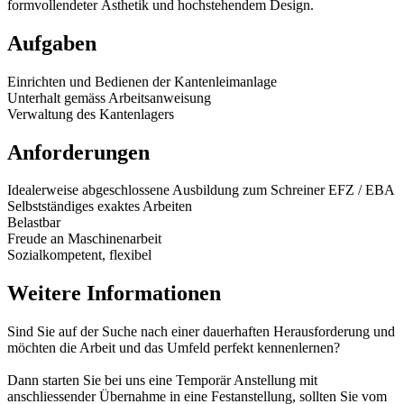
formvollendeter Ästhetik und hochstehendem Design.
Aufgaben
Einrichten und Bedienen der Kantenleimanlage
Unterhalt gemäss Arbeitsanweisung
Verwaltung des Kantenlagers
Anforderungen
Idealerweise abgeschlossene Ausbildung zum Schreiner EFZ / EBA
Selbstständiges exaktes Arbeiten
Belastbar
Freude an Maschinenarbeit
Sozialkompetent, flexibel
Weitere Informationen
Sind Sie auf der Suche nach einer dauerhaften Herausforderung und
möchten die Arbeit und das Umfeld perfekt kennenlernen?
Dann starten Sie bei uns eine Temporär Anstellung mit
anschliessender Übernahme in eine Festanstellung, sollten Sie vom