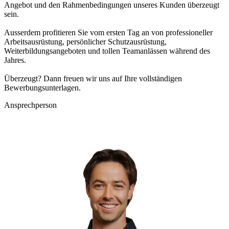
Angebot und den Rahmenbedingungen unseres Kunden überzeugt
sein.
Ausserdem profitieren Sie vom ersten Tag an von professioneller
Arbeitsausrüstung, persönlicher Schutzausrüstung,
Weiterbildungsangeboten und tollen Teamanlässen während des
Jahres.
Überzeugt? Dann freuen wir uns auf Ihre vollständigen
Bewerbungsunterlagen.
Ansprechperson