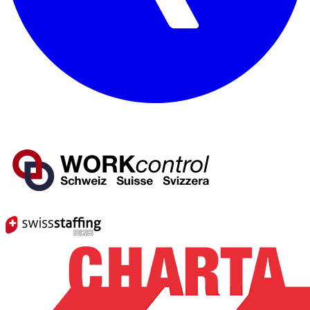
Mitglied von