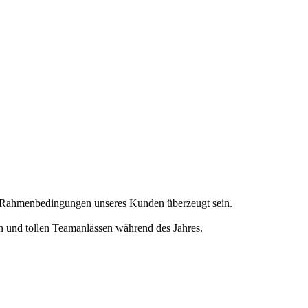
en Rahmenbedingungen unseres Kunden überzeugt sein.
en und tollen Teamanlässen während des Jahres.