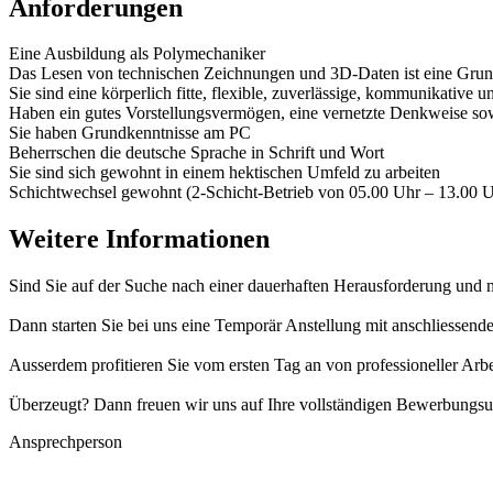
Anforderungen
Eine Ausbildung als Polymechaniker
Das Lesen von technischen Zeichnungen und 3D-Daten ist eine Gru
Sie sind eine körperlich fitte, flexible, zuverlässige, kommunikative
Haben ein gutes Vorstellungsvermögen, eine vernetzte Denkweise sowi
Sie haben Grundkenntnisse am PC
Beherrschen die deutsche Sprache in Schrift und Wort
Sie sind sich gewohnt in einem hektischen Umfeld zu arbeiten
Schichtwechsel gewohnt (2-Schicht-Betrieb von 05.00 Uhr – 13.00 U
Weitere Informationen
Sind Sie auf der Suche nach einer dauerhaften Herausforderung und 
Dann starten Sie bei uns eine Temporär Anstellung mit anschliessen
Ausserdem profitieren Sie vom ersten Tag an von professioneller Arb
Überzeugt? Dann freuen wir uns auf Ihre vollständigen Bewerbungsu
Ansprechperson