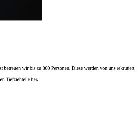
 betreuen wir bis zu 800 Personen. Diese werden von uns rekrutiert,
n Tiefziehteile her.