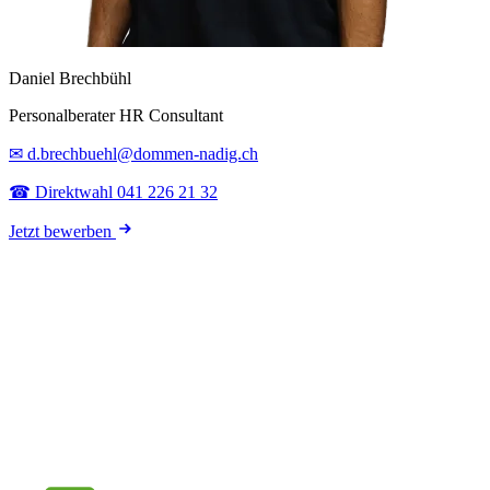
Daniel Brechbühl
Personalberater HR Consultant
✉ d.brechbuehl@dommen-nadig.ch
☎ Direktwahl 041 226 21 32
Jetzt bewerben