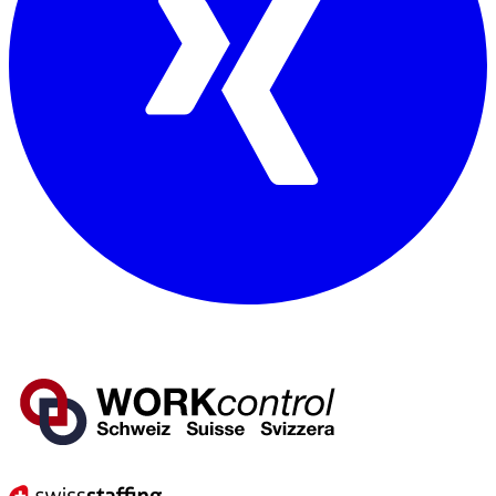
Mitglied von