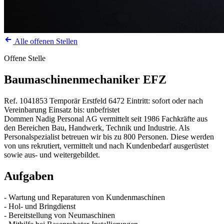
Alle offenen Stellen
Offene Stelle
Baumaschinenmechaniker EFZ
Ref. 1041853
Temporär
Erstfeld
6472
Eintritt: sofort oder nach
Vereinbarung
Einsatz bis: unbefristet
Dommen Nadig Personal AG vermittelt seit 1986 Fachkräfte aus
den Bereichen Bau, Handwerk, Technik und Industrie. Als
Personalspezialist betreuen wir bis zu 800 Personen. Diese werden
von uns rekrutiert, vermittelt und nach Kundenbedarf ausgerüstet
sowie aus- und weitergebildet.
Aufgaben
- Wartung und Reparaturen von Kundenmaschinen
- Hol- und Bringdienst
- Bereitstellung von Neumaschinen