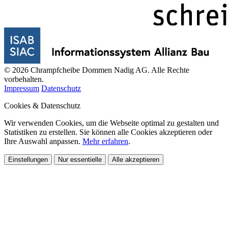
© 2026 Chrampfcheibe Dommen Nadig AG. Alle Rechte
vorbehalten.
Impressum
Datenschutz
Cookies & Datenschutz
Wir verwenden Cookies, um die Webseite optimal zu gestalten und
Statistiken zu erstellen. Sie können alle Cookies akzeptieren oder
Ihre Auswahl anpassen.
Mehr erfahren
.
Einstellungen
Nur essentielle
Alle akzeptieren