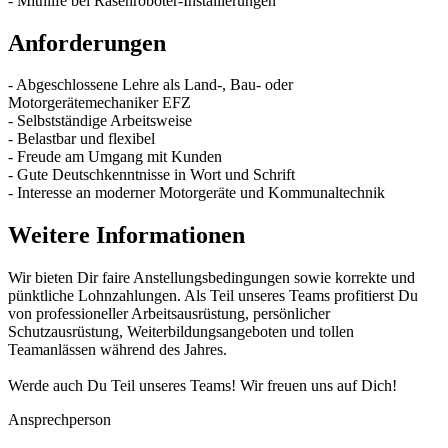
- Mithilfe bei Rasenroboter-Installierungen
Anforderungen
- Abgeschlossene Lehre als Land-, Bau- oder
Motorgerätemechaniker EFZ
- Selbstständige Arbeitsweise
- Belastbar und flexibel
- Freude am Umgang mit Kunden
- Gute Deutschkenntnisse in Wort und Schrift
- Interesse an moderner Motorgeräte und Kommunaltechnik
Weitere Informationen
Wir bieten Dir faire Anstellungsbedingungen sowie korrekte und
pünktliche Lohnzahlungen. Als Teil unseres Teams profitierst Du
von professioneller Arbeitsausrüstung, persönlicher
Schutzausrüstung, Weiterbildungsangeboten und tollen
Teamanlässen während des Jahres.
Werde auch Du Teil unseres Teams! Wir freuen uns auf Dich!
Ansprechperson