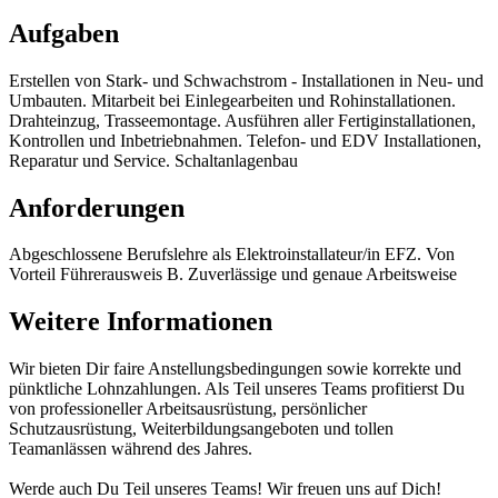
Aufgaben
Erstellen von Stark- und Schwachstrom - Installationen in Neu- und
Umbauten. Mitarbeit bei Einlegearbeiten und Rohinstallationen.
Drahteinzug, Trasseemontage. Ausführen aller Fertiginstallationen,
Kontrollen und Inbetriebnahmen. Telefon- und EDV Installationen,
Reparatur und Service. Schaltanlagenbau
Anforderungen
Abgeschlossene Berufslehre als Elektroinstallateur/in EFZ. Von
Vorteil Führerausweis B. Zuverlässige und genaue Arbeitsweise
Weitere Informationen
Wir bieten Dir faire Anstellungsbedingungen sowie korrekte und
pünktliche Lohnzahlungen. Als Teil unseres Teams profitierst Du
von professioneller Arbeitsausrüstung, persönlicher
Schutzausrüstung, Weiterbildungsangeboten und tollen
Teamanlässen während des Jahres.
Werde auch Du Teil unseres Teams! Wir freuen uns auf Dich!