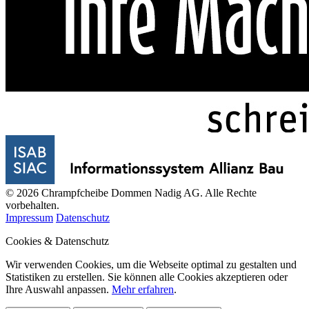
© 2026 Chrampfcheibe Dommen Nadig AG. Alle Rechte
vorbehalten.
Impressum
Datenschutz
Cookies & Datenschutz
Wir verwenden Cookies, um die Webseite optimal zu gestalten und
Statistiken zu erstellen. Sie können alle Cookies akzeptieren oder
Ihre Auswahl anpassen.
Mehr erfahren
.