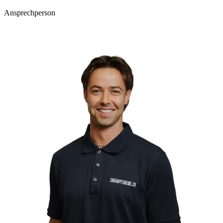
Ansprechperson