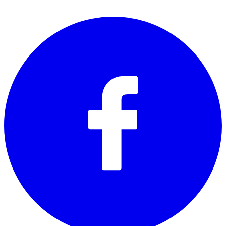
SOCIALS