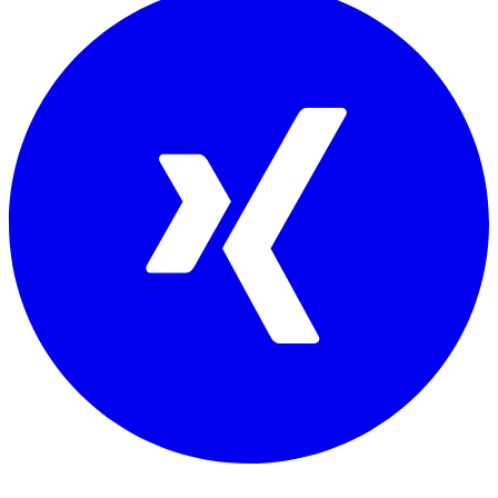
Mitglied von