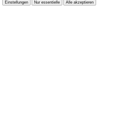
Einstellungen
Nur essentielle
Alle akzeptieren