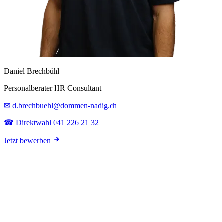
Daniel Brechbühl
Personalberater HR Consultant
✉ d.brechbuehl@dommen-nadig.ch
☎ Direktwahl 041 226 21 32
Jetzt bewerben