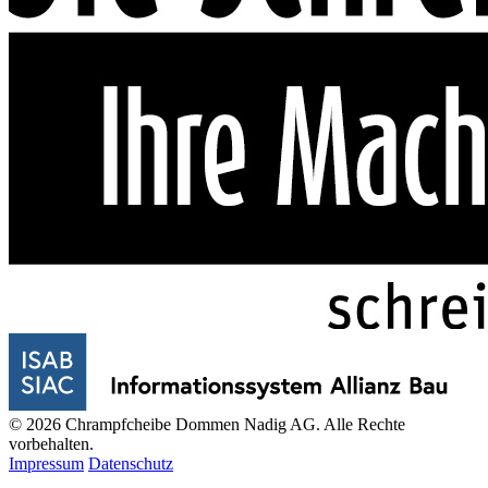
© 2026 Chrampfcheibe Dommen Nadig AG. Alle Rechte
vorbehalten.
Impressum
Datenschutz