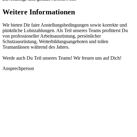
Weitere Informationen
Wir bieten Dir faire Anstellungsbedingungen sowie korrekte und
pünktliche Lohnzahlungen. Als Teil unseres Teams profitierst Du
von professioneller Arbeitsausrüstung, persönlicher
Schutzausrüstung, Weiterbildungsangeboten und tollen
Teamanlässen während des Jahres.
Werde auch Du Teil unseres Teams! Wir freuen uns auf Dich!
Ansprechperson