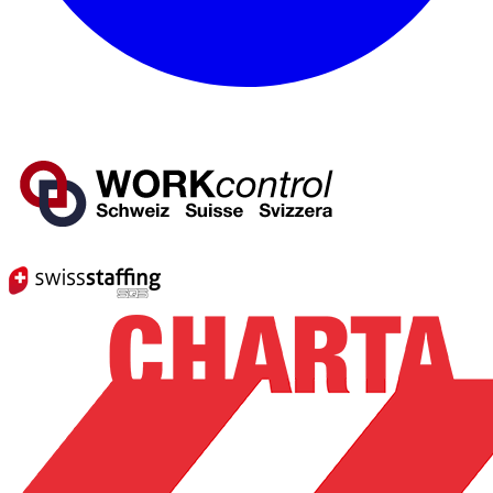
Mitglied von