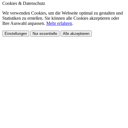
Cookies & Datenschutz
Wir verwenden Cookies, um die Webseite optimal zu gestalten und
Statistiken zu erstellen. Sie können alle Cookies akzeptieren oder
Ihre Auswahl anpassen.
Mehr erfahren
.
Einstellungen
Nur essentielle
Alle akzeptieren