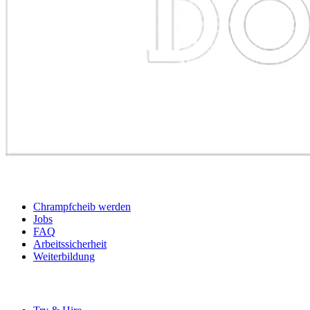
BEWERBER
Chrampfcheib werden
Jobs
FAQ
Arbeitssicherheit
Weiterbildung
UNTERNEHMEN