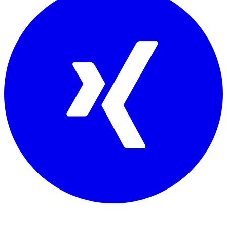
Mitglied von