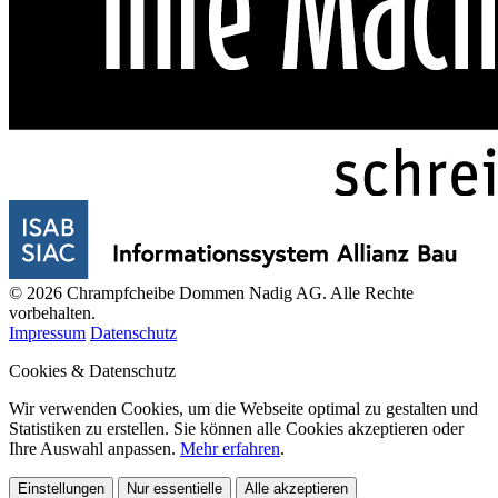
© 2026 Chrampfcheibe Dommen Nadig AG. Alle Rechte
vorbehalten.
Impressum
Datenschutz
Cookies & Datenschutz
Wir verwenden Cookies, um die Webseite optimal zu gestalten und
Statistiken zu erstellen. Sie können alle Cookies akzeptieren oder
Ihre Auswahl anpassen.
Mehr erfahren
.
Einstellungen
Nur essentielle
Alle akzeptieren