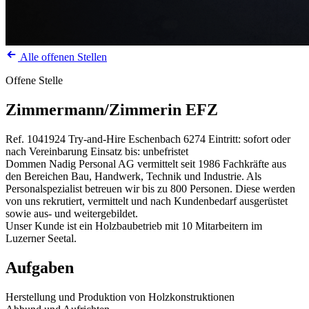
Alle offenen Stellen
Offene Stelle
Zimmermann/Zimmerin EFZ
Ref. 1041924
Try-and-Hire
Eschenbach
6274
Eintritt: sofort oder
nach Vereinbarung
Einsatz bis: unbefristet
Dommen Nadig Personal AG vermittelt seit 1986 Fachkräfte aus
den Bereichen Bau, Handwerk, Technik und Industrie. Als
Personalspezialist betreuen wir bis zu 800 Personen. Diese werden
von uns rekrutiert, vermittelt und nach Kundenbedarf ausgerüstet
sowie aus- und weitergebildet.
Unser Kunde ist ein Holzbaubetrieb mit 10 Mitarbeitern im
Luzerner Seetal.
Aufgaben
Herstellung und Produktion von Holzkonstruktionen