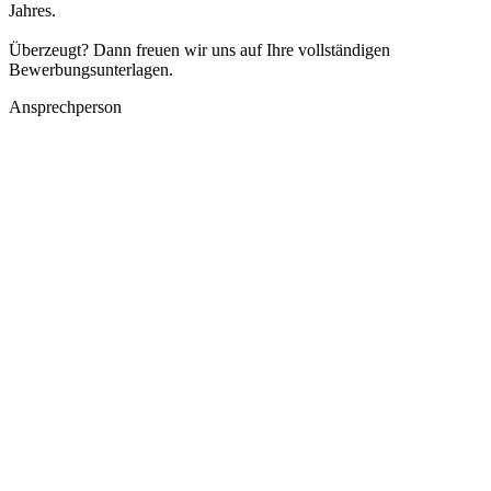
Jahres.
Überzeugt? Dann freuen wir uns auf Ihre vollständigen
Bewerbungsunterlagen.
Ansprechperson