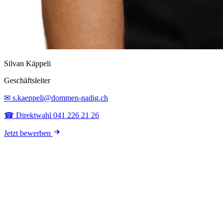
Silvan Käppeli
Geschäftsleiter
✉ s.kaeppeli@dommen-nadig.ch
☎ Direktwahl 041 226 21 26
Jetzt bewerben