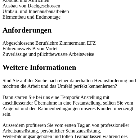
Abbund und Aufrichten
Ausbau von Dachgeschossen
Umbau- und Innenausbauarbeiten
Elementbau und Endmontage
Anforderungen
Abgeschlossene Berufslehre Zimmermann EFZ
Führerausweis B von Vorteil
Zuverlässige und pflichtbewusste Arbeitsweise
Weitere Informationen
Sind Sie auf der Suche nach einer dauerhaften Herausforderung und
möchten die Arbeit und das Umfeld perfekt kennenlernen?
Dann starten Sie bei uns eine Temporär Anstellung mit
anschliessender Übernahme in eine Festanstellung, sollten Sie vom
Angebot und den Rahmenbedingungen unseres Kunden überzeugt
sein.
Ausserdem profitieren Sie vom ersten Tag an von professioneller
Arbeitsausrüstung, persönlicher Schutzausrüstung,
Weiterbildungsangeboten und tollen Teamanlässen während des