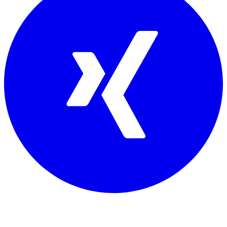
Mitglied von