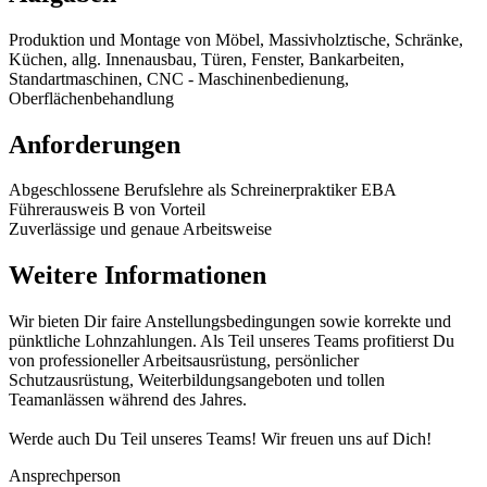
Produktion und Montage von Möbel, Massivholztische, Schränke,
Küchen, allg. Innenausbau, Türen, Fenster, Bankarbeiten,
Standartmaschinen, CNC - Maschinenbedienung,
Oberflächenbehandlung
Anforderungen
Abgeschlossene Berufslehre als Schreinerpraktiker EBA
Führerausweis B von Vorteil
Zuverlässige und genaue Arbeitsweise
Weitere Informationen
Wir bieten Dir faire Anstellungsbedingungen sowie korrekte und
pünktliche Lohnzahlungen. Als Teil unseres Teams profitierst Du
von professioneller Arbeitsausrüstung, persönlicher
Schutzausrüstung, Weiterbildungsangeboten und tollen
Teamanlässen während des Jahres.
Werde auch Du Teil unseres Teams! Wir freuen uns auf Dich!
Ansprechperson