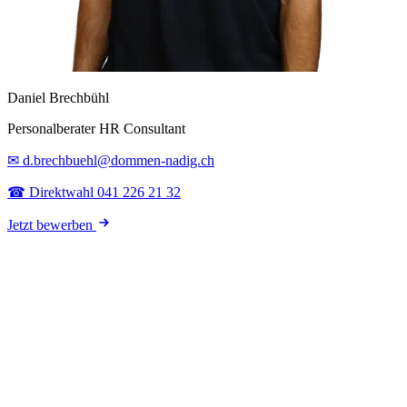
Daniel Brechbühl
Personalberater HR Consultant
✉ d.brechbuehl@dommen-nadig.ch
☎ Direktwahl 041 226 21 32
Jetzt bewerben