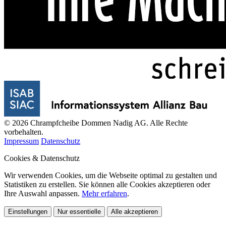
© 2026 Chrampfcheibe Dommen Nadig AG. Alle Rechte
vorbehalten.
Impressum
Datenschutz
Cookies & Datenschutz
Wir verwenden Cookies, um die Webseite optimal zu gestalten und
Statistiken zu erstellen. Sie können alle Cookies akzeptieren oder
Ihre Auswahl anpassen.
Mehr erfahren
.
Einstellungen
Nur essentielle
Alle akzeptieren