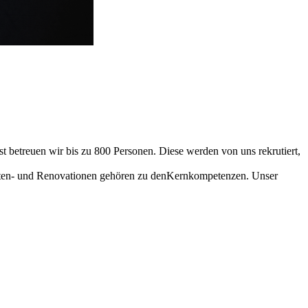
 betreuen wir bis zu 800 Personen. Diese werden von uns rekrutiert,
uten- und Renovationen gehören zu denKernkompetenzen. Unser