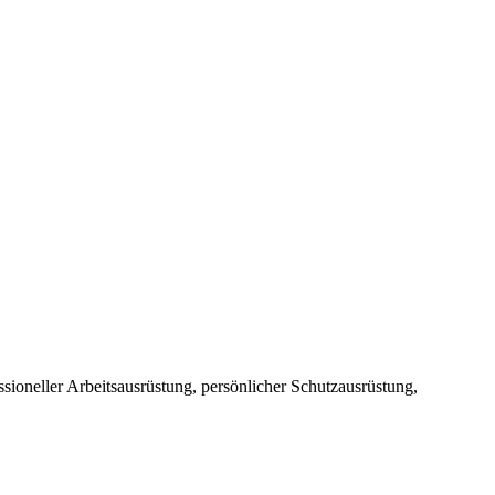
sioneller Arbeitsausrüstung, persönlicher Schutzausrüstung,