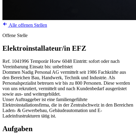
Alle offenen Stellen
Offene Stelle
Elektroinstallateur/in EFZ
Ref. 1041996
Temporär
Horw
6048
Eintritt: sofort oder nach
Vereinbarung
Einsatz bis: unbefristet
Dommen Nadig Personal AG vermittelt seit 1986 Fachkräfte aus
den Bereichen Bau, Handwerk, Technik und Industrie. Als
Personalspezialist betreuen wir bis zu 800 Personen. Diese werden
von uns rekrutiert, vermittelt und nach Kundenbedarf ausgerüstet
sowie aus- und weitergebildet.
Unser Auftraggeber ist eine familiengeführte
Elektroinstallationsfirma, die in der Zentralschweiz in den Bereichen
Laden- & Gewerbebau, Gebäudeautomation und E-
Ladeinfrastrukturen tätig ist.
Aufgaben