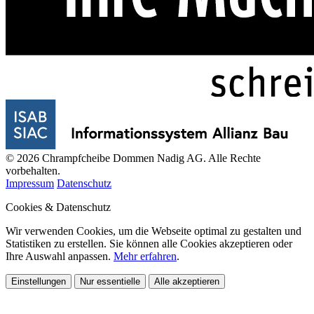
© 2026 Chrampfcheibe Dommen Nadig AG. Alle Rechte
vorbehalten.
Impressum
Datenschutz
Cookies & Datenschutz
Wir verwenden Cookies, um die Webseite optimal zu gestalten und
Statistiken zu erstellen. Sie können alle Cookies akzeptieren oder
Ihre Auswahl anpassen.
Mehr erfahren
.
Einstellungen
Nur essentielle
Alle akzeptieren