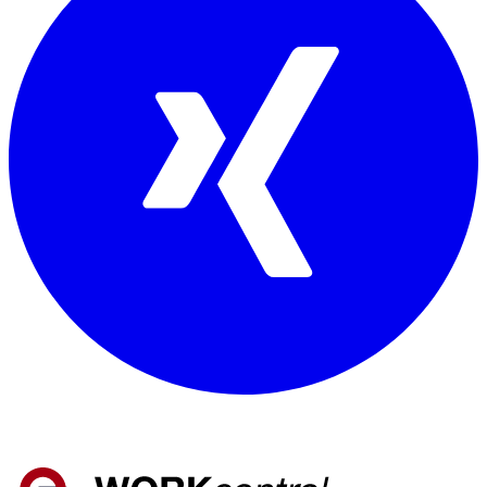
Mitglied von