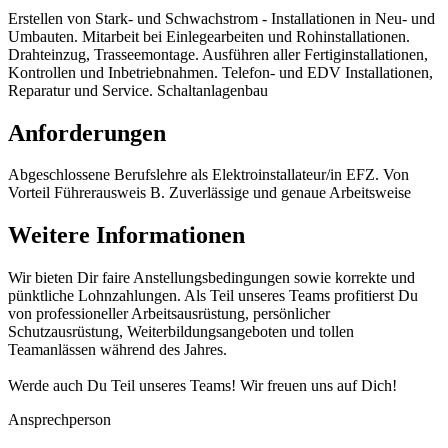
Erstellen von Stark- und Schwachstrom - Installationen in Neu- und
Umbauten. Mitarbeit bei Einlegearbeiten und Rohinstallationen.
Drahteinzug, Trasseemontage. Ausführen aller Fertiginstallationen,
Kontrollen und Inbetriebnahmen. Telefon- und EDV Installationen,
Reparatur und Service. Schaltanlagenbau
Anforderungen
Abgeschlossene Berufslehre als Elektroinstallateur/in EFZ. Von
Vorteil Führerausweis B. Zuverlässige und genaue Arbeitsweise
Weitere Informationen
Wir bieten Dir faire Anstellungsbedingungen sowie korrekte und
pünktliche Lohnzahlungen. Als Teil unseres Teams profitierst Du
von professioneller Arbeitsausrüstung, persönlicher
Schutzausrüstung, Weiterbildungsangeboten und tollen
Teamanlässen während des Jahres.
Werde auch Du Teil unseres Teams! Wir freuen uns auf Dich!
Ansprechperson