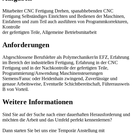
Mitarbeiter CNC Fertigung Drehen, spanabhebenden CNC
Fertigung Selbständiges Einrichten und Bedienen der Maschinen,
Einfahren und zum Teil auch ausführen von Programmkorrekturen,
Kontrolle
der gefertigten Teile, Allgemeine Betriebsmitarbeit
Anforderungen
Abgeschlossene Berufslehre als Polymechaniker/in EFZ, Erfahrung
im Bereich der industriellen Fertigung, Erfahrung in der CNC
Fertigung und in der Nachkontrolle der gefertigten Teile,
Programmierung/Anwendung Maschinensteuerungen
Siemens/Fanuc oder Heidenhain zwingend, Zuverlässige und
genaue Arbeitsweise, Eventuelle Schichtbereitschaft, Führerausweis
B von Vorteil.
Weitere Informationen
Sind Sie auf der Suche nach einer dauerhaften Herausforderung und
möchten die Arbeit und das Umfeld perfekt kennenlernen?
Dann starten Sie bei uns eine Temporär Anstellung mit