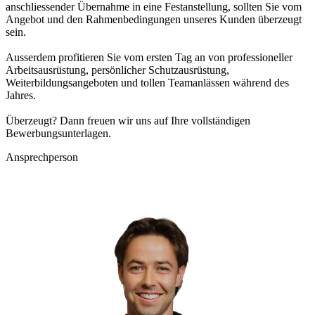
anschliessender Übernahme in eine Festanstellung, sollten Sie vom
Angebot und den Rahmenbedingungen unseres Kunden überzeugt
sein.
Ausserdem profitieren Sie vom ersten Tag an von professioneller
Arbeitsausrüstung, persönlicher Schutzausrüstung,
Weiterbildungsangeboten und tollen Teamanlässen während des
Jahres.
Überzeugt? Dann freuen wir uns auf Ihre vollständigen
Bewerbungsunterlagen.
Ansprechperson