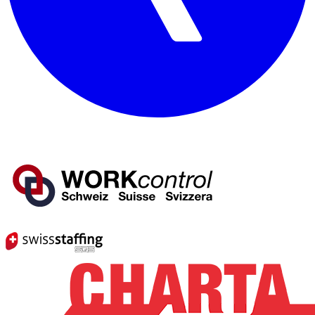
Mitglied von