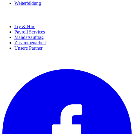
Weiterbildung
UNTERNEHMEN
Try & Hire
Payroll Services
Mandatsauftrag
Zusammenarbeit
Unsere Partner
SOCIALS