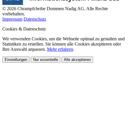
© 2026 Chrampfcheibe Dommen Nadig AG. Alle Rechte
vorbehalten.
Impressum
Datenschutz
Cookies & Datenschutz
Wir verwenden Cookies, um die Webseite optimal zu gestalten und
Statistiken zu erstellen. Sie können alle Cookies akzeptieren oder
Ihre Auswahl anpassen.
Mehr erfahren
.
Einstellungen
Nur essentielle
Alle akzeptieren