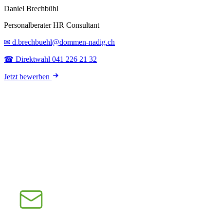
Daniel Brechbühl
Personalberater HR Consultant
✉ d.brechbuehl@dommen-nadig.ch
☎ Direktwahl 041 226 21 32
Jetzt bewerben