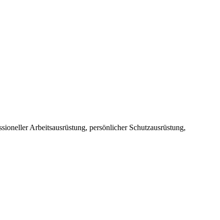
sioneller Arbeitsausrüstung, persönlicher Schutzausrüstung,