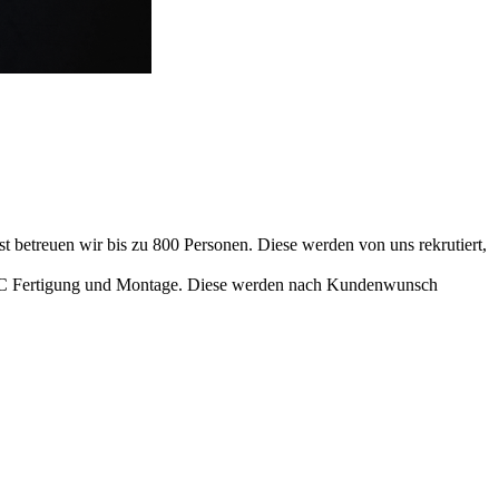
 betreuen wir bis zu 800 Personen. Diese werden von uns rekrutiert,
h CNC Fertigung und Montage. Diese werden nach Kundenwunsch