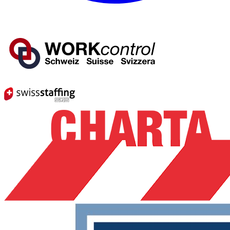
Mitglied von