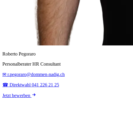
Roberto Pegoraro
Personalberater HR Consultant
✉ r.pegoraro@dommen-nadig.ch
☎ Direktwahl 041 226 21 25
Jetzt bewerben