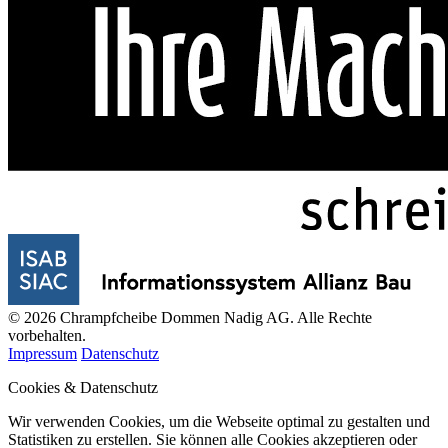
© 2026 Chrampfcheibe Dommen Nadig AG. Alle Rechte
vorbehalten.
Impressum
Datenschutz
Cookies & Datenschutz
Wir verwenden Cookies, um die Webseite optimal zu gestalten und
Statistiken zu erstellen. Sie können alle Cookies akzeptieren oder