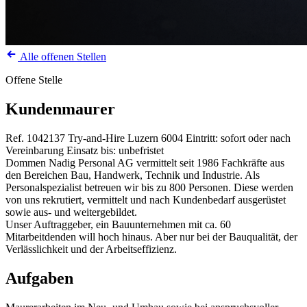
Alle offenen Stellen
Offene Stelle
Kundenmaurer
Ref. 1042137
Try-and-Hire
Luzern
6004
Eintritt: sofort oder nach
Vereinbarung
Einsatz bis: unbefristet
Dommen Nadig Personal AG vermittelt seit 1986 Fachkräfte aus
den Bereichen Bau, Handwerk, Technik und Industrie. Als
Personalspezialist betreuen wir bis zu 800 Personen. Diese werden
von uns rekrutiert, vermittelt und nach Kundenbedarf ausgerüstet
sowie aus- und weitergebildet.
Unser Auftraggeber, ein Bauunternehmen mit ca. 60
Mitarbeitdenden will hoch hinaus. Aber nur bei der Bauqualität, der
Verlässlichkeit und der Arbeitseffizienz.
Aufgaben