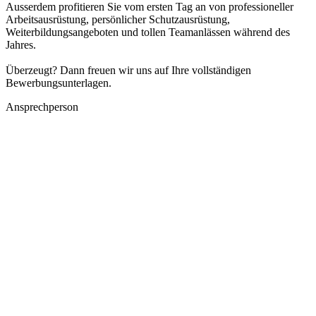
Ausserdem profitieren Sie vom ersten Tag an von professioneller
Arbeitsausrüstung, persönlicher Schutzausrüstung,
Weiterbildungsangeboten und tollen Teamanlässen während des
Jahres.
Überzeugt? Dann freuen wir uns auf Ihre vollständigen
Bewerbungsunterlagen.
Ansprechperson