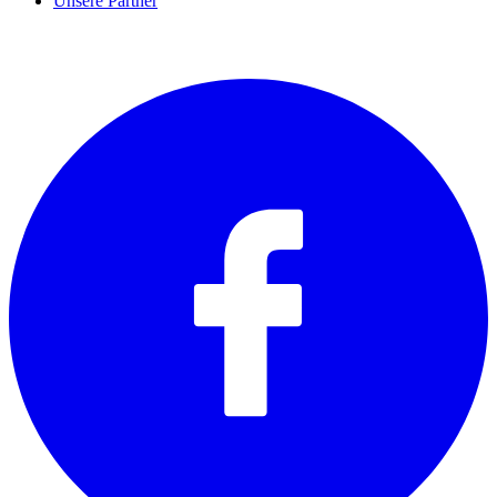
Unsere Partner
SOCIALS