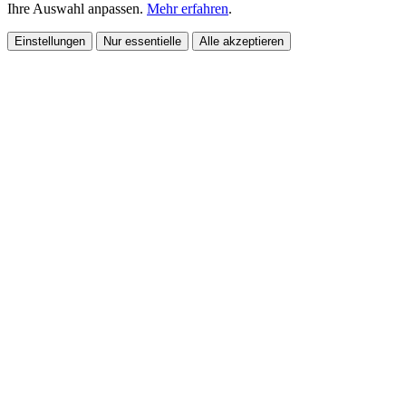
Ihre Auswahl anpassen.
Mehr erfahren
.
Einstellungen
Nur essentielle
Alle akzeptieren