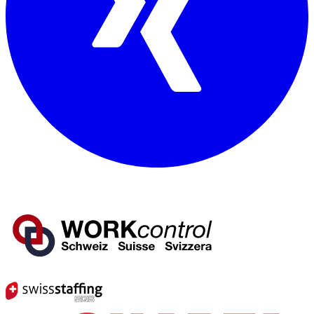
Mitglied von