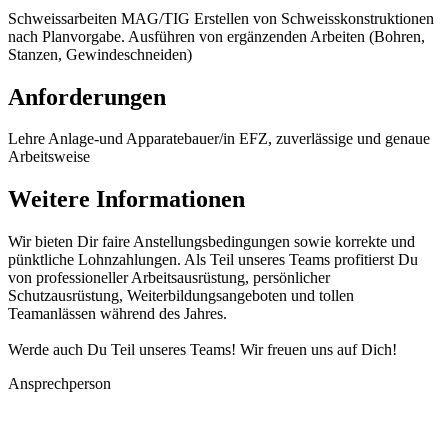
Schweissarbeiten MAG/TIG Erstellen von Schweisskonstruktionen
nach Planvorgabe. Ausführen von ergänzenden Arbeiten (Bohren,
Stanzen, Gewindeschneiden)
Anforderungen
Lehre Anlage-und Apparatebauer/in EFZ, zuverlässige und genaue
Arbeitsweise
Weitere Informationen
Wir bieten Dir faire Anstellungsbedingungen sowie korrekte und
pünktliche Lohnzahlungen. Als Teil unseres Teams profitierst Du
von professioneller Arbeitsausrüstung, persönlicher
Schutzausrüstung, Weiterbildungsangeboten und tollen
Teamanlässen während des Jahres.
Werde auch Du Teil unseres Teams! Wir freuen uns auf Dich!
Ansprechperson