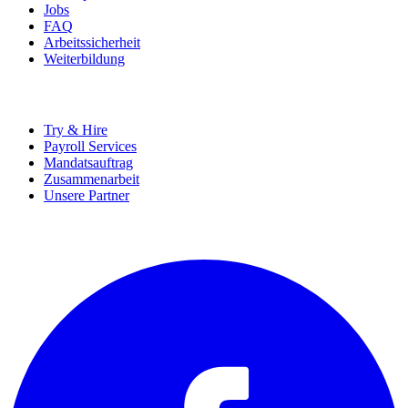
Jobs
FAQ
Arbeitssicherheit
Weiterbildung
UNTERNEHMEN
Try & Hire
Payroll Services
Mandatsauftrag
Zusammenarbeit
Unsere Partner
SOCIALS