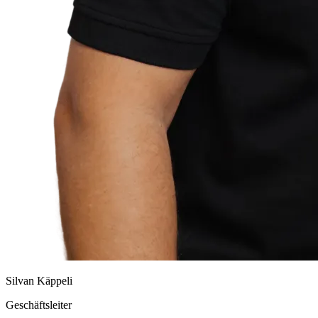
Silvan Käppeli
Geschäftsleiter