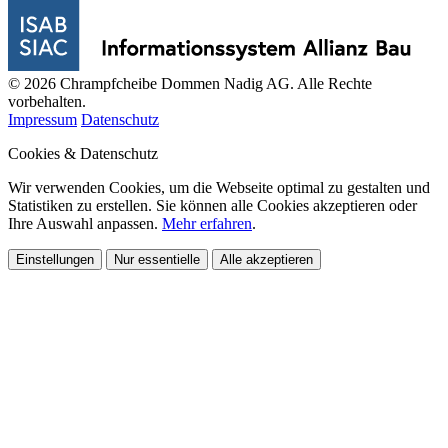
© 2026 Chrampfcheibe Dommen Nadig AG. Alle Rechte
vorbehalten.
Impressum
Datenschutz
Cookies & Datenschutz
Wir verwenden Cookies, um die Webseite optimal zu gestalten und
Statistiken zu erstellen. Sie können alle Cookies akzeptieren oder
Ihre Auswahl anpassen.
Mehr erfahren
.
Einstellungen
Nur essentielle
Alle akzeptieren