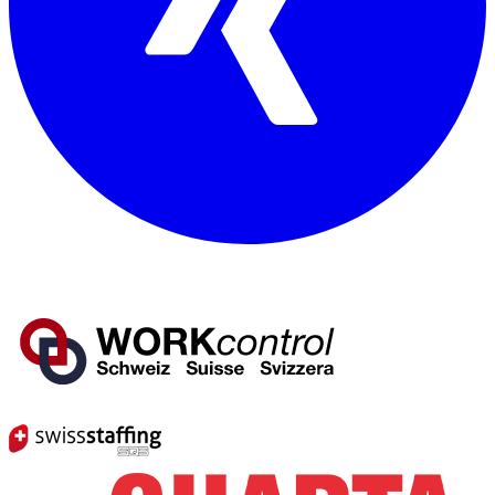
Mitglied von