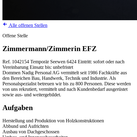
Alle offenen Stellen
Offene Stelle
Zimmermann/Zimmerin EFZ
Ref. 1042154
Temporär
Seewen
6424
Eintritt: sofort oder nach
Vereinbarung
Einsatz bis: unbefristet
Dommen Nadig Personal AG vermittelt seit 1986 Fachkräfte aus
den Bereichen Bau, Handwerk, Technik und Industrie. Als
Personalspezialist betreuen wir bis zu 800 Personen. Diese werden
von uns rekrutiert, vermittelt und nach Kundenbedarf ausgerüstet
sowie aus- und weitergebildet.
Aufgaben
Herstellung und Produktion von Holzkonstruktionen
Abbund und Aufrichten
Ausbau von Dachgeschossen