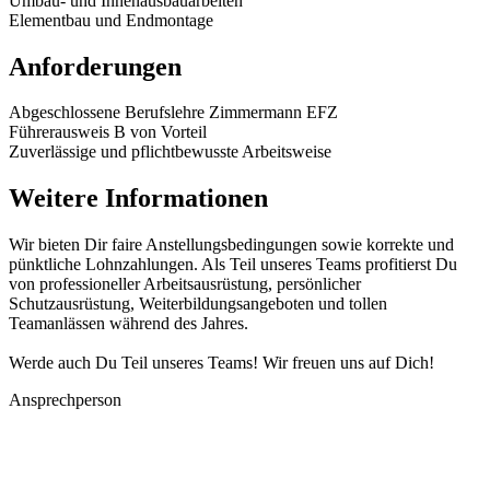
Umbau- und Innenausbauarbeiten
Elementbau und Endmontage
Anforderungen
Abgeschlossene Berufslehre Zimmermann EFZ
Führerausweis B von Vorteil
Zuverlässige und pflichtbewusste Arbeitsweise
Weitere Informationen
Wir bieten Dir faire Anstellungsbedingungen sowie korrekte und
pünktliche Lohnzahlungen. Als Teil unseres Teams profitierst Du
von professioneller Arbeitsausrüstung, persönlicher
Schutzausrüstung, Weiterbildungsangeboten und tollen
Teamanlässen während des Jahres.
Werde auch Du Teil unseres Teams! Wir freuen uns auf Dich!
Ansprechperson