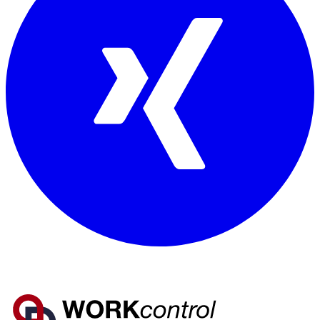
Mitglied von