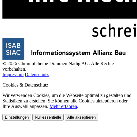
© 2026 Chrampfcheibe Dommen Nadig AG. Alle Rechte
vorbehalten.
Impressum
Datenschutz
Cookies & Datenschutz
Wir verwenden Cookies, um die Webseite optimal zu gestalten und
Statistiken zu erstellen. Sie können alle Cookies akzeptieren oder
Ihre Auswahl anpassen.
Mehr erfahren
.
Einstellungen
Nur essentielle
Alle akzeptieren