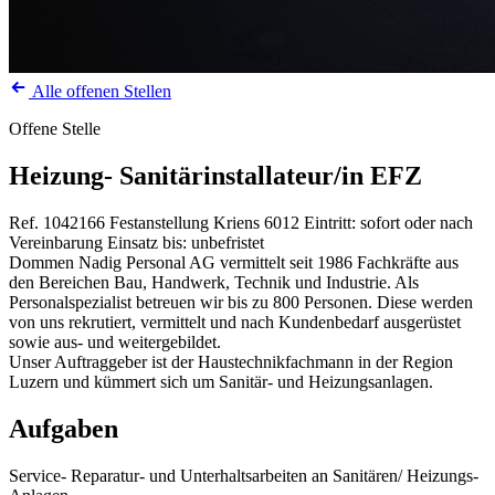
Alle offenen Stellen
Offene Stelle
Heizung- Sanitärinstallateur/in EFZ
Ref. 1042166
Festanstellung
Kriens
6012
Eintritt: sofort oder nach
Vereinbarung
Einsatz bis: unbefristet
Dommen Nadig Personal AG vermittelt seit 1986 Fachkräfte aus
den Bereichen Bau, Handwerk, Technik und Industrie. Als
Personalspezialist betreuen wir bis zu 800 Personen. Diese werden
von uns rekrutiert, vermittelt und nach Kundenbedarf ausgerüstet
sowie aus- und weitergebildet.
Unser Auftraggeber ist der Haustechnikfachmann in der Region
Luzern und kümmert sich um Sanitär- und Heizungsanlagen.
Aufgaben
Service- Reparatur- und Unterhaltsarbeiten an Sanitären/ Heizungs-