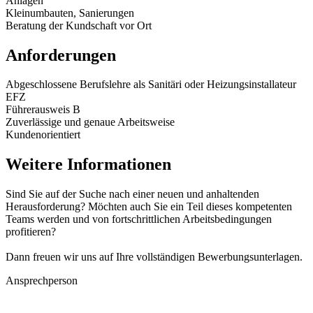
Anlagen
Kleinumbauten, Sanierungen
Beratung der Kundschaft vor Ort
Anforderungen
Abgeschlossene Berufslehre als Sanitäri oder Heizungsinstallateur
EFZ
Führerausweis B
Zuverlässige und genaue Arbeitsweise
Kundenorientiert
Weitere Informationen
Sind Sie auf der Suche nach einer neuen und anhaltenden
Herausforderung? Möchten auch Sie ein Teil dieses kompetenten
Teams werden und von fortschrittlichen Arbeitsbedingungen
profitieren?
Dann freuen wir uns auf Ihre vollständigen Bewerbungsunterlagen.
Ansprechperson