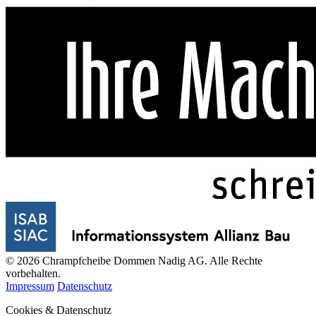
© 2026 Chrampfcheibe Dommen Nadig AG. Alle Rechte
vorbehalten.
Impressum
Datenschutz
Cookies & Datenschutz