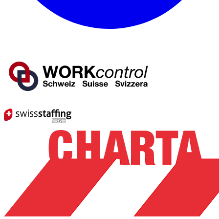
Mitglied von