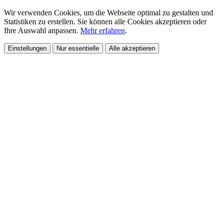
Wir verwenden Cookies, um die Webseite optimal zu gestalten und
Statistiken zu erstellen. Sie können alle Cookies akzeptieren oder
Ihre Auswahl anpassen.
Mehr erfahren
.
Einstellungen
Nur essentielle
Alle akzeptieren