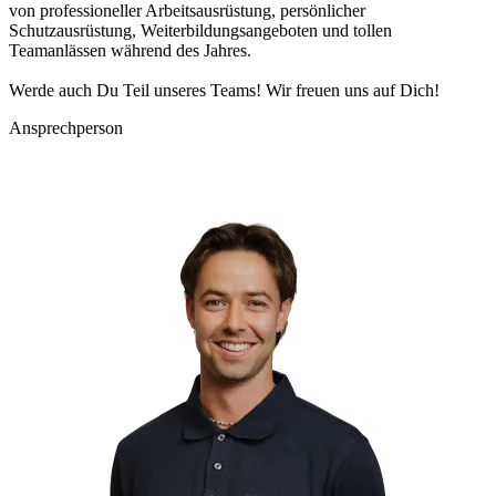
von professioneller Arbeitsausrüstung, persönlicher
Schutzausrüstung, Weiterbildungsangeboten und tollen
Teamanlässen während des Jahres.
Werde auch Du Teil unseres Teams! Wir freuen uns auf Dich!
Ansprechperson