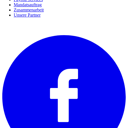
Mandatsauftrag
Zusammenarbeit
Unsere Partner
SOCIALS