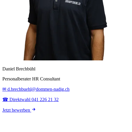
Daniel Brechbühl
Personalberater HR Consultant
✉ d.brechbuehl@dommen-nadig.ch
☎ Direktwahl 041 226 21 32
Jetzt bewerben