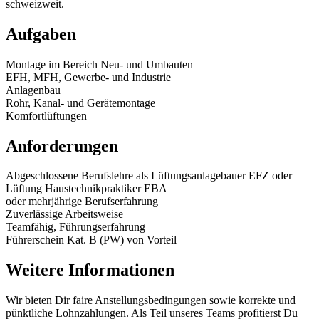
schweizweit.
Aufgaben
Montage im Bereich Neu- und Umbauten
EFH, MFH, Gewerbe- und Industrie
Anlagenbau
Rohr, Kanal- und Gerätemontage
Komfortlüftungen
Anforderungen
Abgeschlossene Berufslehre als Lüftungsanlagebauer EFZ oder
Lüftung Haustechnikpraktiker EBA
oder mehrjährige Berufserfahrung
Zuverlässige Arbeitsweise
Teamfähig, Führungserfahrung
Führerschein Kat. B (PW) von Vorteil
Weitere Informationen
Wir bieten Dir faire Anstellungsbedingungen sowie korrekte und
pünktliche Lohnzahlungen. Als Teil unseres Teams profitierst Du