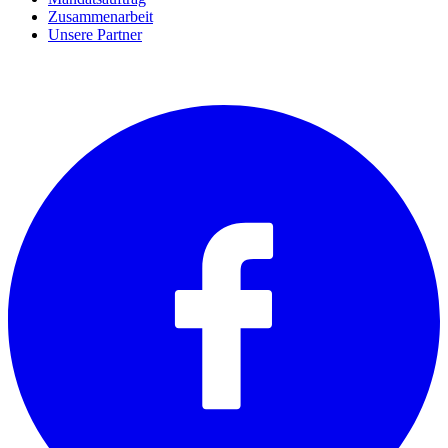
Zusammenarbeit
Unsere Partner
SOCIALS