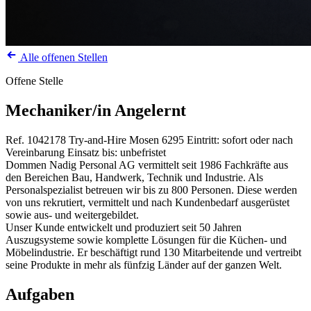
Alle offenen Stellen
Offene Stelle
Mechaniker/in Angelernt
Ref. 1042178
Try-and-Hire
Mosen
6295
Eintritt: sofort oder nach
Vereinbarung
Einsatz bis: unbefristet
Dommen Nadig Personal AG vermittelt seit 1986 Fachkräfte aus
den Bereichen Bau, Handwerk, Technik und Industrie. Als
Personalspezialist betreuen wir bis zu 800 Personen. Diese werden
von uns rekrutiert, vermittelt und nach Kundenbedarf ausgerüstet
sowie aus- und weitergebildet.
Unser Kunde entwickelt und produziert seit 50 Jahren
Auszugsysteme sowie komplette Lösungen für die Küchen- und
Möbelindustrie. Er beschäftigt rund 130 Mitarbeitende und vertreibt
seine Produkte in mehr als fünfzig Länder auf der ganzen Welt.
Aufgaben