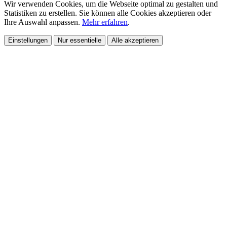
Wir verwenden Cookies, um die Webseite optimal zu gestalten und
Statistiken zu erstellen. Sie können alle Cookies akzeptieren oder
Ihre Auswahl anpassen.
Mehr erfahren
.
Einstellungen
Nur essentielle
Alle akzeptieren