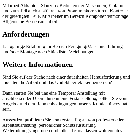
Mitarbeit Abkanten, Stanzen / Bedienen der Maschinen, Einfahren
und zum Teil auch ausführen von Programmkorrekturen, Kontrolle
der gefertigten Teile, Mitarbeiter im Bereich Komponentenmontage,
Allgemeine Betriebsmitarbeit
Anforderungen
Langjährige Erfahrung im Bereich Fertigung/Maschinenführung
und/oder Montage nach Stücklisten/Zeichnungen
Weitere Informationen
Sind Sie auf der Suche nach einer dauerhaften Herausforderung und
möchten die Arbeit und das Umfeld perfekt kennenlernen?
Dann starten Sie bei uns eine Temporär Anstellung mit
anschliessender Übernahme in eine Festanstellung, sollten Sie vom
Angebot und den Rahmenbedingungen unseres Kunden überzeugt
sein.
Ausserdem profitieren Sie vom ersten Tag an von professioneller
Arbeitsausrüstung, persönlicher Schutzausrüstung,
Weiterbildungsangeboten und tollen Teamanlässen während des