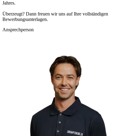
Jahres.
Überzeugt? Dann freuen wir uns auf Ihre vollständigen
Bewerbungsunterlagen.
Ansprechperson