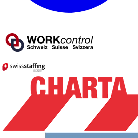
Mitglied von