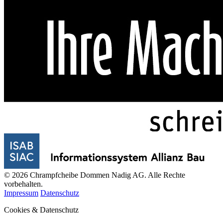
© 2026 Chrampfcheibe Dommen Nadig AG. Alle Rechte
vorbehalten.
Impressum
Datenschutz
Cookies & Datenschutz