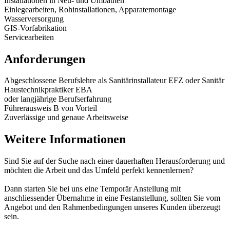
Installationen in Neu- und Umbauten
Einlegearbeiten, Rohinstallationen, Apparatemontage
Wasserversorgung
GIS-Vorfabrikation
Servicearbeiten
Anforderungen
Abgeschlossene Berufslehre als Sanitärinstallateur EFZ oder Sanitär
Haustechnikpraktiker EBA
oder langjährige Berufserfahrung
Führerausweis B von Vorteil
Zuverlässige und genaue Arbeitsweise
Weitere Informationen
Sind Sie auf der Suche nach einer dauerhaften Herausforderung und
möchten die Arbeit und das Umfeld perfekt kennenlernen?
Dann starten Sie bei uns eine Temporär Anstellung mit
anschliessender Übernahme in eine Festanstellung, sollten Sie vom
Angebot und den Rahmenbedingungen unseres Kunden überzeugt
sein.