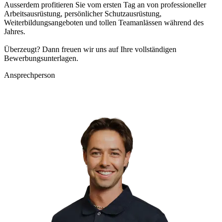
Ausserdem profitieren Sie vom ersten Tag an von professioneller
Arbeitsausrüstung, persönlicher Schutzausrüstung,
Weiterbildungsangeboten und tollen Teamanlässen während des
Jahres.
Überzeugt? Dann freuen wir uns auf Ihre vollständigen
Bewerbungsunterlagen.
Ansprechperson