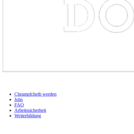
BEWERBER
Chrampfcheib werden
Jobs
FAQ
Arbeitssicherheit
Weiterbildung
UNTERNEHMEN