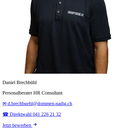
Daniel Brechbühl
Personalberater HR Consultant
✉ d.brechbuehl@dommen-nadig.ch
☎ Direktwahl 041 226 21 32
Jetzt bewerben