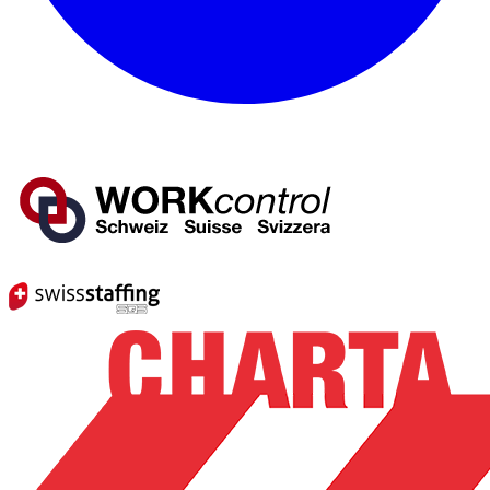
Mitglied von