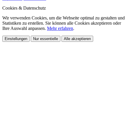
Cookies & Datenschutz
Wir verwenden Cookies, um die Webseite optimal zu gestalten und
Statistiken zu erstellen. Sie können alle Cookies akzeptieren oder
Ihre Auswahl anpassen.
Mehr erfahren
.
Einstellungen
Nur essentielle
Alle akzeptieren