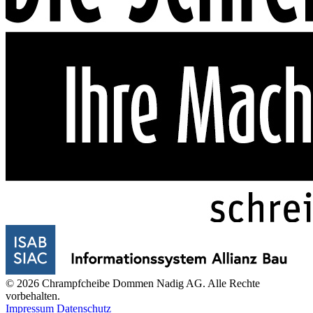
© 2026 Chrampfcheibe Dommen Nadig AG. Alle Rechte
vorbehalten.
Impressum
Datenschutz