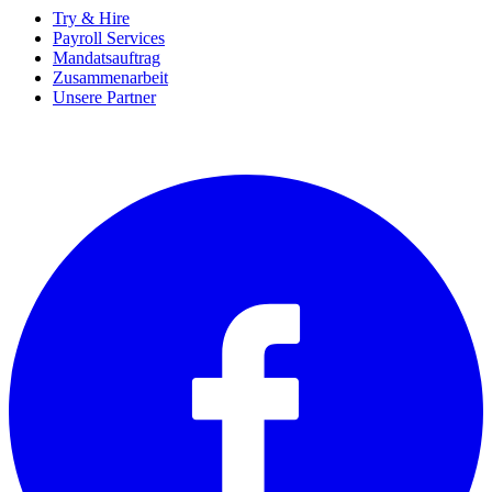
Try & Hire
Payroll Services
Mandatsauftrag
Zusammenarbeit
Unsere Partner
SOCIALS