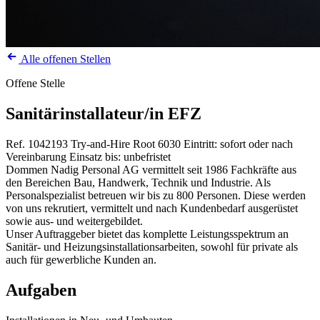
Alle offenen Stellen
Offene Stelle
Sanitärinstallateur/in EFZ
Ref. 1042193
Try-and-Hire
Root
6030
Eintritt: sofort oder nach
Vereinbarung
Einsatz bis: unbefristet
Dommen Nadig Personal AG vermittelt seit 1986 Fachkräfte aus
den Bereichen Bau, Handwerk, Technik und Industrie. Als
Personalspezialist betreuen wir bis zu 800 Personen. Diese werden
von uns rekrutiert, vermittelt und nach Kundenbedarf ausgerüstet
sowie aus- und weitergebildet.
Unser Auftraggeber bietet das komplette Leistungsspektrum an
Sanitär- und Heizungsinstallationsarbeiten, sowohl für private als
auch für gewerbliche Kunden an.
Aufgaben