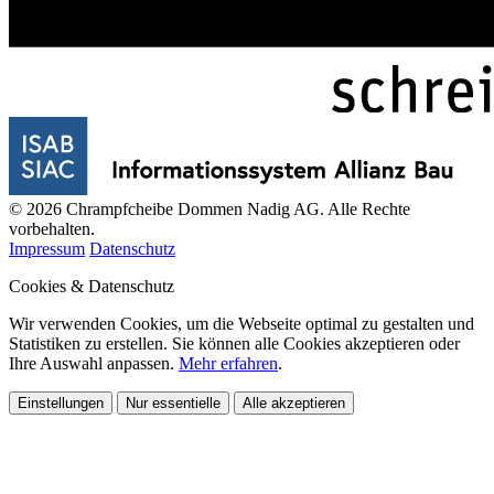
© 2026 Chrampfcheibe Dommen Nadig AG. Alle Rechte
vorbehalten.
Impressum
Datenschutz
Cookies & Datenschutz
Wir verwenden Cookies, um die Webseite optimal zu gestalten und
Statistiken zu erstellen. Sie können alle Cookies akzeptieren oder
Ihre Auswahl anpassen.
Mehr erfahren
.
Einstellungen
Nur essentielle
Alle akzeptieren