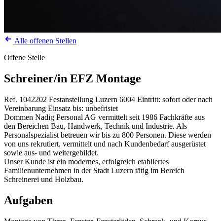
Alle offenen Stellen
Offene Stelle
Schreiner/in EFZ Montage
Ref. 1042202
Festanstellung
Luzern
6004
Eintritt: sofort oder nach
Vereinbarung
Einsatz bis: unbefristet
Dommen Nadig Personal AG vermittelt seit 1986 Fachkräfte aus
den Bereichen Bau, Handwerk, Technik und Industrie. Als
Personalspezialist betreuen wir bis zu 800 Personen. Diese werden
von uns rekrutiert, vermittelt und nach Kundenbedarf ausgerüstet
sowie aus- und weitergebildet.
Unser Kunde ist ein modernes, erfolgreich etabliertes
Familienunternehmen in der Stadt Luzern tätig im Bereich
Schreinerei und Holzbau.
Aufgaben