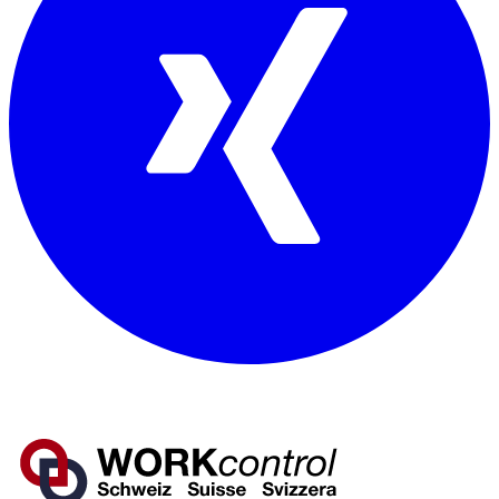
Mitglied von