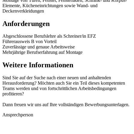
Montage von Türen, Fenster, Fensterläden, Schrank- und Korpus-
Elemente, Kücheneinrichtungen sowie Wand- und
Deckenverkleidungen
Anforderungen
Abgeschlossene Berufslehre als Schreiner/in EFZ
Führerausweis B von Vorteil
Zuverlässige und genaue Arbeitsweise
Mehrjährige Berufserfahrung auf Montage
Weitere Informationen
Sind Sie auf der Suche nach einer neuen und anhaltenden
Herausforderung? Möchten auch Sie ein Teil dieses kompetenten
Teams werden und von fortschrittlichen Arbeitsbedingungen
profitieren?
Dann freuen wir uns auf Ihre vollständigen Bewerbungsunterlagen.
Ansprechperson