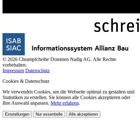
© 2026 Chrampfcheibe Dommen Nadig AG. Alle Rechte
vorbehalten.
Impressum
Datenschutz
Cookies & Datenschutz
Wir verwenden Cookies, um die Webseite optimal zu gestalten und
Statistiken zu erstellen. Sie können alle Cookies akzeptieren oder
Ihre Auswahl anpassen.
Mehr erfahren
.
Einstellungen
Nur essentielle
Alle akzeptieren