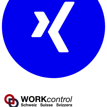
Mitglied von