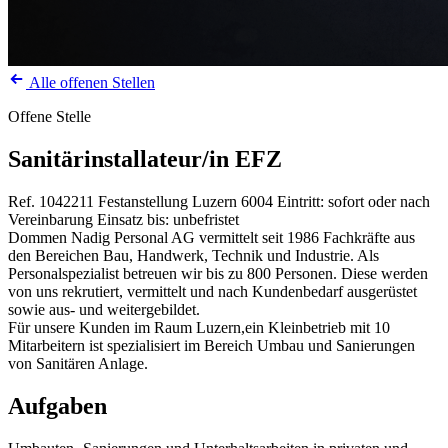
Alle offenen Stellen
Offene Stelle
Sanitärinstallateur/in EFZ
Ref. 1042211
Festanstellung
Luzern
6004
Eintritt: sofort oder nach
Vereinbarung
Einsatz bis: unbefristet
Dommen Nadig Personal AG vermittelt seit 1986 Fachkräfte aus
den Bereichen Bau, Handwerk, Technik und Industrie. Als
Personalspezialist betreuen wir bis zu 800 Personen. Diese werden
von uns rekrutiert, vermittelt und nach Kundenbedarf ausgerüstet
sowie aus- und weitergebildet.
Für unsere Kunden im Raum Luzern,ein Kleinbetrieb mit 10
Mitarbeitern ist spezialisiert im Bereich Umbau und Sanierungen
von Sanitären Anlage.
Aufgaben