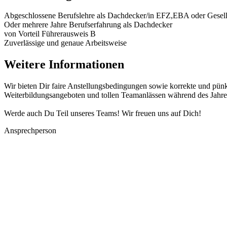
Abgeschlossene Berufslehre als Dachdecker/in EFZ,EBA oder Gesellen
Oder mehrere Jahre Berufserfahrung als Dachdecker
von Vorteil Führerausweis B
Zuverlässige und genaue Arbeitsweise
Weitere Informationen
Wir bieten Dir faire Anstellungsbedingungen sowie korrekte und pünkt
Weiterbildungsangeboten und tollen Teamanlässen während des Jahre
Werde auch Du Teil unseres Teams! Wir freuen uns auf Dich!
Ansprechperson