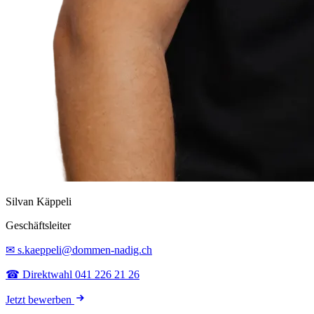
Silvan Käppeli
Geschäftsleiter
✉ s.kaeppeli@dommen-nadig.ch
☎ Direktwahl 041 226 21 26
Jetzt bewerben