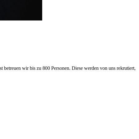
 betreuen wir bis zu 800 Personen. Diese werden von uns rekrutiert,