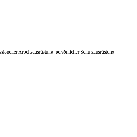
sioneller Arbeitsausrüstung, persönlicher Schutzausrüstung,