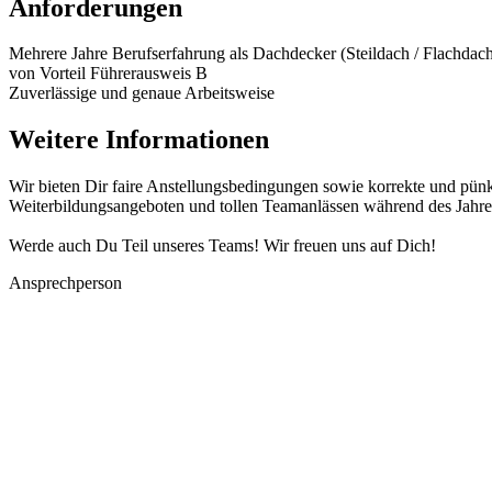
Anforderungen
Mehrere Jahre Berufserfahrung als Dachdecker (Steildach / Flachdach
von Vorteil Führerausweis B
Zuverlässige und genaue Arbeitsweise
Weitere Informationen
Wir bieten Dir faire Anstellungsbedingungen sowie korrekte und pünkt
Weiterbildungsangeboten und tollen Teamanlässen während des Jahre
Werde auch Du Teil unseres Teams! Wir freuen uns auf Dich!
Ansprechperson