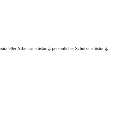
sioneller Arbeitsausrüstung, persönlicher Schutzausrüstung,