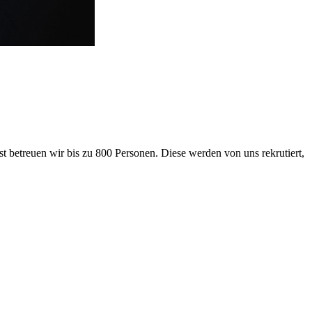
 betreuen wir bis zu 800 Personen. Diese werden von uns rekrutiert,