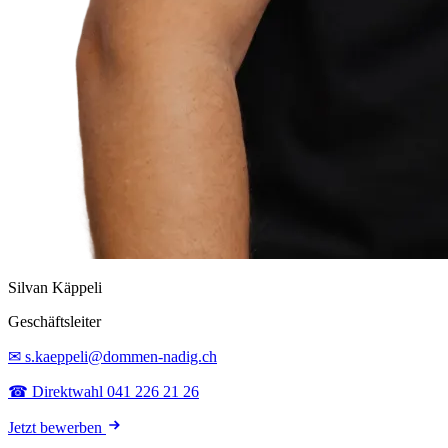
Silvan Käppeli
Geschäftsleiter
✉ s.kaeppeli@dommen-nadig.ch
☎ Direktwahl 041 226 21 26
Jetzt bewerben