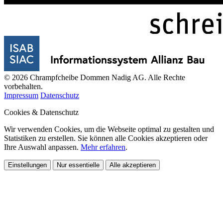
© 2026 Chrampfcheibe Dommen Nadig AG. Alle Rechte
vorbehalten.
Impressum
Datenschutz
Cookies & Datenschutz
Wir verwenden Cookies, um die Webseite optimal zu gestalten und
Statistiken zu erstellen. Sie können alle Cookies akzeptieren oder
Ihre Auswahl anpassen.
Mehr erfahren
.
Einstellungen
Nur essentielle
Alle akzeptieren