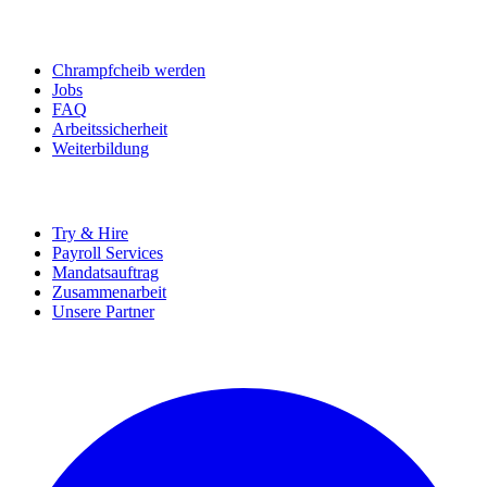
BEWERBER
Chrampfcheib werden
Jobs
FAQ
Arbeitssicherheit
Weiterbildung
UNTERNEHMEN
Try & Hire
Payroll Services
Mandatsauftrag
Zusammenarbeit
Unsere Partner
SOCIALS