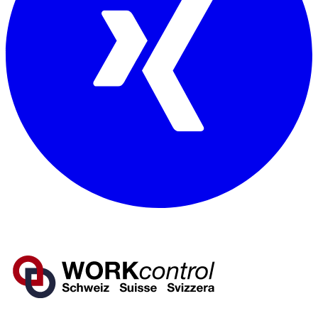
Mitglied von