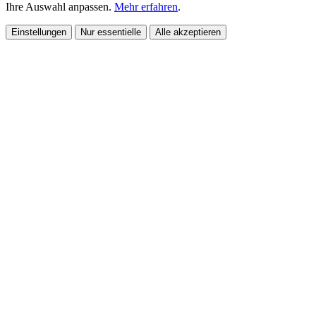
Ihre Auswahl anpassen.
Mehr erfahren
.
Einstellungen
Nur essentielle
Alle akzeptieren