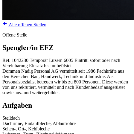
Alle offenen Stellen
Offene Stelle
Spengler/in EFZ
Ref. 1042230
Temporär
Luzern
6005
Eintritt: sofort oder nach
Vereinbarung
Einsatz bis: unbefristet
Dommen Nadig Personal AG vermittelt seit 1986 Fachkräfte aus
den Bereichen Bau, Handwerk, Technik und Industrie. Als
Personalspezialist betreuen wir bis zu 800 Personen. Diese werden
von uns rekrutiert, vermittelt und nach Kundenbedarf ausgerüstet
sowie aus- und weitergebildet.
Aufgaben
Steildach
Dachrinne, Einlaufbleche, Ablaufrohre
Seiten-, Ort-, Kehlbleche