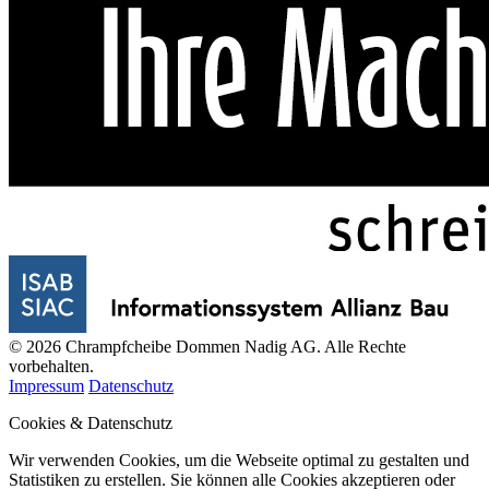
© 2026 Chrampfcheibe Dommen Nadig AG. Alle Rechte
vorbehalten.
Impressum
Datenschutz
Cookies & Datenschutz
Wir verwenden Cookies, um die Webseite optimal zu gestalten und
Statistiken zu erstellen. Sie können alle Cookies akzeptieren oder