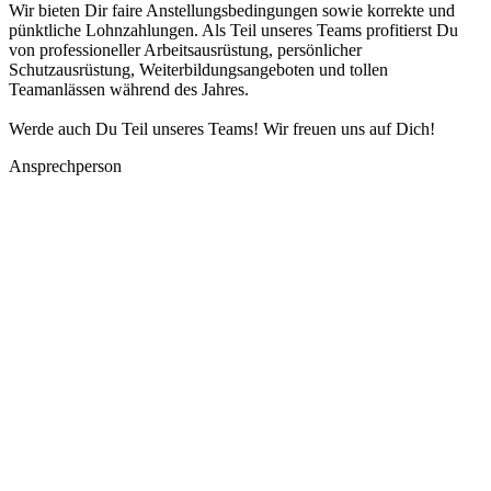
Wir bieten Dir faire Anstellungsbedingungen sowie korrekte und
pünktliche Lohnzahlungen. Als Teil unseres Teams profitierst Du
von professioneller Arbeitsausrüstung, persönlicher
Schutzausrüstung, Weiterbildungsangeboten und tollen
Teamanlässen während des Jahres.
Werde auch Du Teil unseres Teams! Wir freuen uns auf Dich!
Ansprechperson