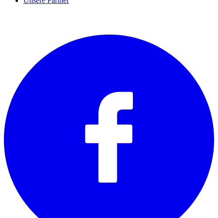
Unsere Partner
SOCIALS