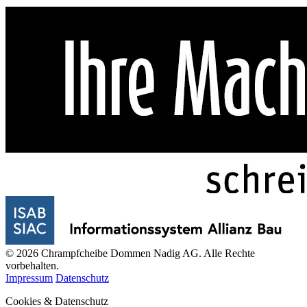
© 2026 Chrampfcheibe Dommen Nadig AG. Alle Rechte
vorbehalten.
Impressum
Datenschutz
Cookies & Datenschutz