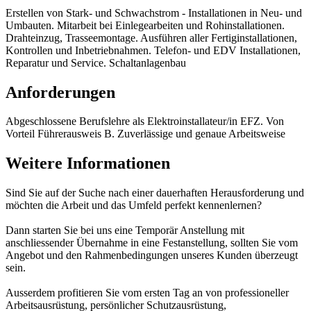
Erstellen von Stark- und Schwachstrom - Installationen in Neu- und
Umbauten. Mitarbeit bei Einlegearbeiten und Rohinstallationen.
Drahteinzug, Trasseemontage. Ausführen aller Fertiginstallationen,
Kontrollen und Inbetriebnahmen. Telefon- und EDV Installationen,
Reparatur und Service. Schaltanlagenbau
Anforderungen
Abgeschlossene Berufslehre als Elektroinstallateur/in EFZ. Von
Vorteil Führerausweis B. Zuverlässige und genaue Arbeitsweise
Weitere Informationen
Sind Sie auf der Suche nach einer dauerhaften Herausforderung und
möchten die Arbeit und das Umfeld perfekt kennenlernen?
Dann starten Sie bei uns eine Temporär Anstellung mit
anschliessender Übernahme in eine Festanstellung, sollten Sie vom
Angebot und den Rahmenbedingungen unseres Kunden überzeugt
sein.
Ausserdem profitieren Sie vom ersten Tag an von professioneller
Arbeitsausrüstung, persönlicher Schutzausrüstung,