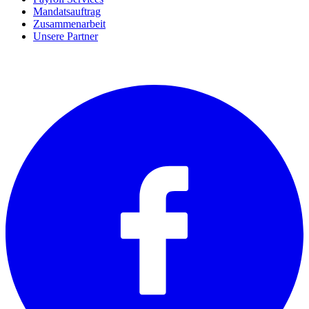
Mandatsauftrag
Zusammenarbeit
Unsere Partner
SOCIALS