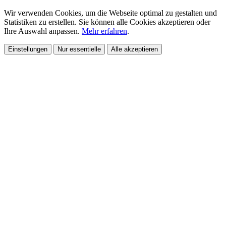
Wir verwenden Cookies, um die Webseite optimal zu gestalten und
Statistiken zu erstellen. Sie können alle Cookies akzeptieren oder
Ihre Auswahl anpassen.
Mehr erfahren
.
Einstellungen
Nur essentielle
Alle akzeptieren