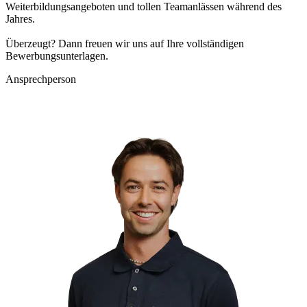
Weiterbildungsangeboten und tollen Teamanlässen während des
Jahres.
Überzeugt? Dann freuen wir uns auf Ihre vollständigen
Bewerbungsunterlagen.
Ansprechperson