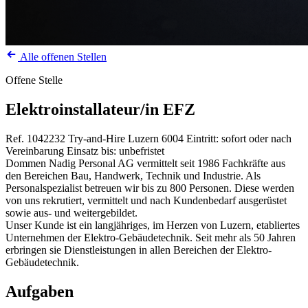
Alle offenen Stellen
Offene Stelle
Elektroinstallateur/in EFZ
Ref. 1042232
Try-and-Hire
Luzern
6004
Eintritt: sofort oder nach
Vereinbarung
Einsatz bis: unbefristet
Dommen Nadig Personal AG vermittelt seit 1986 Fachkräfte aus
den Bereichen Bau, Handwerk, Technik und Industrie. Als
Personalspezialist betreuen wir bis zu 800 Personen. Diese werden
von uns rekrutiert, vermittelt und nach Kundenbedarf ausgerüstet
sowie aus- und weitergebildet.
Unser Kunde ist ein langjähriges, im Herzen von Luzern, etabliertes
Unternehmen der Elektro-Gebäudetechnik. Seit mehr als 50 Jahren
erbringen sie Dienstleistungen in allen Bereichen der Elektro-
Gebäudetechnik.
Aufgaben