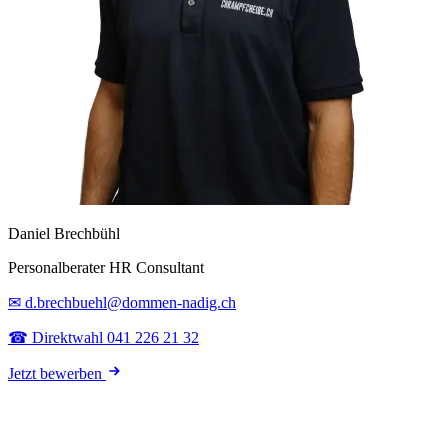
Daniel Brechbühl
Personalberater HR Consultant
✉ d.brechbuehl@dommen-nadig.ch
☎ Direktwahl 041 226 21 32
Jetzt bewerben