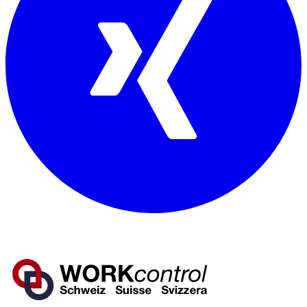
Mitglied von