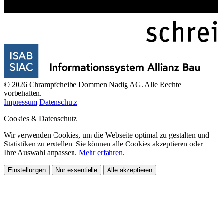
© 2026 Chrampfcheibe Dommen Nadig AG. Alle Rechte
vorbehalten.
Impressum
Datenschutz
Cookies & Datenschutz
Wir verwenden Cookies, um die Webseite optimal zu gestalten und
Statistiken zu erstellen. Sie können alle Cookies akzeptieren oder
Ihre Auswahl anpassen.
Mehr erfahren
.
Einstellungen
Nur essentielle
Alle akzeptieren