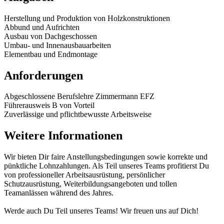
Herstellung und Produktion von Holzkonstruktionen
Abbund und Aufrichten
Ausbau von Dachgeschossen
Umbau- und Innenausbauarbeiten
Elementbau und Endmontage
Anforderungen
Abgeschlossene Berufslehre Zimmermann EFZ
Führerausweis B von Vorteil
Zuverlässige und pflichtbewusste Arbeitsweise
Weitere Informationen
Wir bieten Dir faire Anstellungsbedingungen sowie korrekte und
pünktliche Lohnzahlungen. Als Teil unseres Teams profitierst Du
von professioneller Arbeitsausrüstung, persönlicher
Schutzausrüstung, Weiterbildungsangeboten und tollen
Teamanlässen während des Jahres.
Werde auch Du Teil unseres Teams! Wir freuen uns auf Dich!