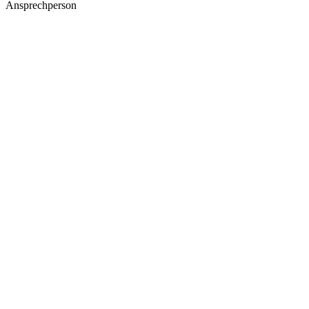
Ansprechperson