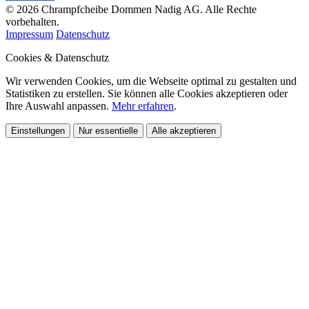
© 2026 Chrampfcheibe Dommen Nadig AG. Alle Rechte
vorbehalten.
Impressum
Datenschutz
Cookies & Datenschutz
Wir verwenden Cookies, um die Webseite optimal zu gestalten und
Statistiken zu erstellen. Sie können alle Cookies akzeptieren oder
Ihre Auswahl anpassen.
Mehr erfahren
.
Einstellungen
Nur essentielle
Alle akzeptieren