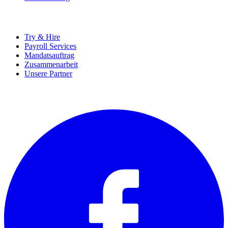
UNTERNEHMEN
Try & Hire
Payroll Services
Mandatsauftrag
Zusammenarbeit
Unsere Partner
SOCIALS