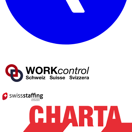
Mitglied von