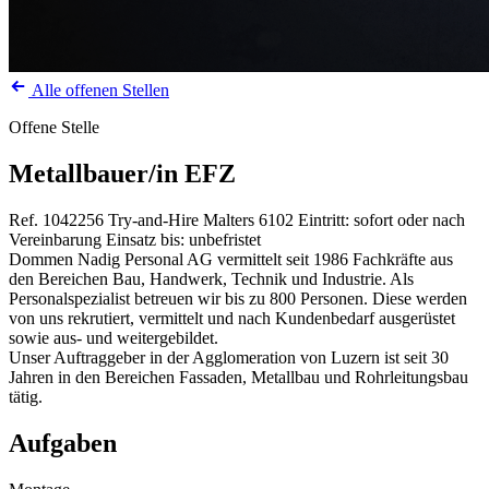
Alle offenen Stellen
Offene Stelle
Metallbauer/in EFZ
Ref. 1042256
Try-and-Hire
Malters
6102
Eintritt: sofort oder nach
Vereinbarung
Einsatz bis: unbefristet
Dommen Nadig Personal AG vermittelt seit 1986 Fachkräfte aus
den Bereichen Bau, Handwerk, Technik und Industrie. Als
Personalspezialist betreuen wir bis zu 800 Personen. Diese werden
von uns rekrutiert, vermittelt und nach Kundenbedarf ausgerüstet
sowie aus- und weitergebildet.
Unser Auftraggeber in der Agglomeration von Luzern ist seit 30
Jahren in den Bereichen Fassaden, Metallbau und Rohrleitungsbau
tätig.
Aufgaben