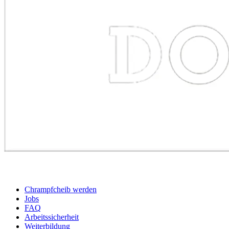
BEWERBER
Chrampfcheib werden
Jobs
FAQ
Arbeitssicherheit
Weiterbildung