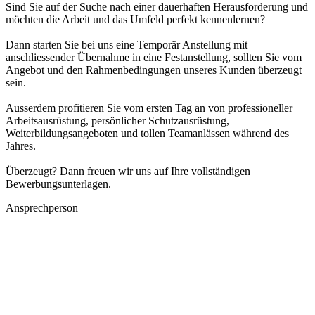
Sind Sie auf der Suche nach einer dauerhaften Herausforderung und
möchten die Arbeit und das Umfeld perfekt kennenlernen?
Dann starten Sie bei uns eine Temporär Anstellung mit
anschliessender Übernahme in eine Festanstellung, sollten Sie vom
Angebot und den Rahmenbedingungen unseres Kunden überzeugt
sein.
Ausserdem profitieren Sie vom ersten Tag an von professioneller
Arbeitsausrüstung, persönlicher Schutzausrüstung,
Weiterbildungsangeboten und tollen Teamanlässen während des
Jahres.
Überzeugt? Dann freuen wir uns auf Ihre vollständigen
Bewerbungsunterlagen.
Ansprechperson