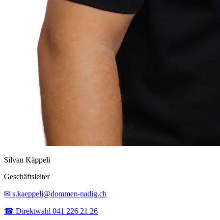
Silvan Käppeli
Geschäftsleiter
✉ s.kaeppeli@dommen-nadig.ch
☎ Direktwahl 041 226 21 26