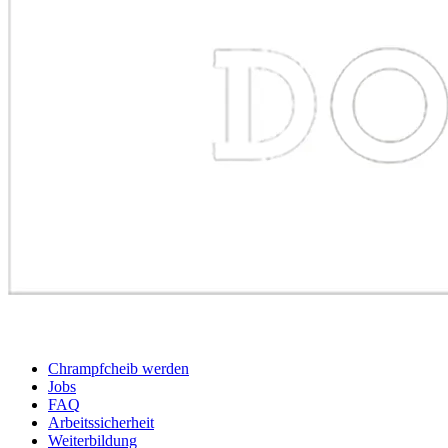
BEWERBER
Chrampfcheib werden
Jobs
FAQ
Arbeitssicherheit
Weiterbildung