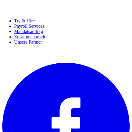
UNTERNEHMEN
Try & Hire
Payroll Services
Mandatsauftrag
Zusammenarbeit
Unsere Partner
SOCIALS