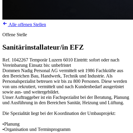
Alle offenen Stellen
Offene Stelle
Sanitärinstallateur/in EFZ
Ref. 1042267
Temporär
Luzern
6010
Eintritt: sofort oder nach
Vereinbarung
Einsatz bis: unbefristet
Dommen Nadig Personal AG vermittelt seit 1986 Fachkräfte aus
den Bereichen Bau, Handwerk, Technik und Industrie. Als
Personalspezialist betreuen wir bis zu 800 Personen. Diese werden
von uns rekrutiert, vermittelt und nach Kundenbedarf ausgerüstet
sowie aus- und weitergebildet.
Unser Auftraggeber ist ein Fachspezialist bei der Beratung, Planung
und Ausführung in den Bereichen Sanitär, Heizung und Lüftung.
Die Spezialität liegt bei der Koordination der Umbauprojekt:
•Planung
•Organisation und Terminprogramm