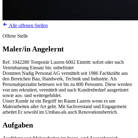
Alle offenen Stellen
Offene Stelle
Maler/in Angelernt
Ref. 1042280
Temporär
Luzern
6002
Eintritt: sofort oder nach
Vereinbarung
Einsatz bis: unbefristet
Dommen Nadig Personal AG vermittelt seit 1986 Fachkräfte aus
den Bereichen Bau, Handwerk, Technik und Industrie. Als
Personalspezialist betreuen wir bis zu 800 Personen. Diese werden
von uns rekrutiert, vermittelt und nach Kundenbedarf ausgerüstet
sowie aus- und weitergebildet.
Unser Kunde ist ein Begriff im Raum Luzern wenn es um
Malerarbeiten aller Art geht. Mit Sachverstand und Engagement
arbeitet Er sowohl im Umbau-als auch Renovationsbereich.
Aufgaben