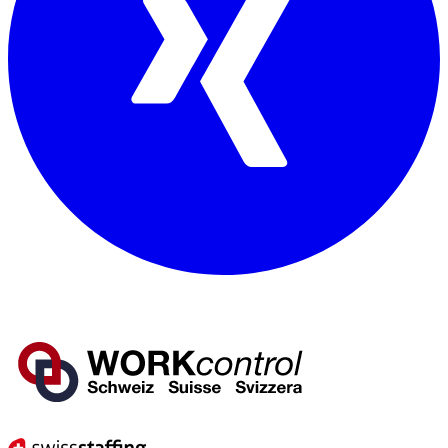
Mitglied von