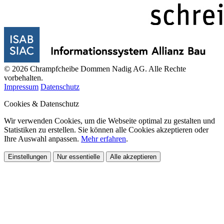
© 2026 Chrampfcheibe Dommen Nadig AG. Alle Rechte
vorbehalten.
Impressum
Datenschutz
Cookies & Datenschutz
Wir verwenden Cookies, um die Webseite optimal zu gestalten und
Statistiken zu erstellen. Sie können alle Cookies akzeptieren oder
Ihre Auswahl anpassen.
Mehr erfahren
.
Einstellungen
Nur essentielle
Alle akzeptieren