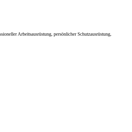
sioneller Arbeitsausrüstung, persönlicher Schutzausrüstung,