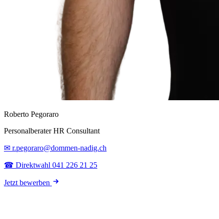
Roberto Pegoraro
Personalberater HR Consultant
✉ r.pegoraro@dommen-nadig.ch
☎ Direktwahl 041 226 21 25
Jetzt bewerben