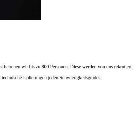
 betreuen wir bis zu 800 Personen. Diese werden von uns rekrutiert,
 technische Isolierungen jeden Schwierigkeitsgrades.