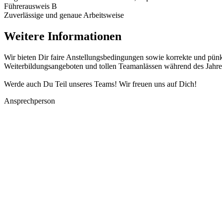
Führerausweis B
Zuverlässige und genaue Arbeitsweise
Weitere Informationen
Wir bieten Dir faire Anstellungsbedingungen sowie korrekte und pünkt
Weiterbildungsangeboten und tollen Teamanlässen während des Jahre
Werde auch Du Teil unseres Teams! Wir freuen uns auf Dich!
Ansprechperson