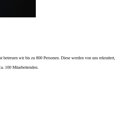
 betreuen wir bis zu 800 Personen. Diese werden von uns rekrutiert,
ca. 100 Mitarbeitenden.