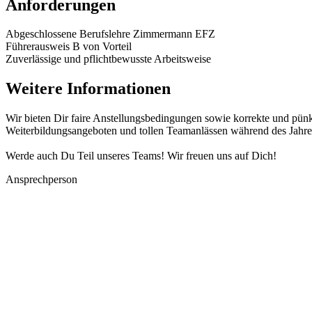
Anforderungen
Abgeschlossene Berufslehre Zimmermann EFZ
Führerausweis B von Vorteil
Zuverlässige und pflichtbewusste Arbeitsweise
Weitere Informationen
Wir bieten Dir faire Anstellungsbedingungen sowie korrekte und pünkt
Weiterbildungsangeboten und tollen Teamanlässen während des Jahre
Werde auch Du Teil unseres Teams! Wir freuen uns auf Dich!
Ansprechperson