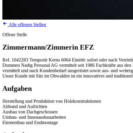
Alle offenen Stellen
Offene Stelle
Zimmermann/Zimmerin EFZ
Ref. 1042283
Temporär
Kerns
6064
Eintritt: sofort oder nach Verein
Dommen Nadig Personal AG vermittelt seit 1986 Fachkräfte aus den Be
vermittelt und nach Kundenbedarf ausgerüstet sowie aus- und weiterg
Unser Kunde mit Sitz im Obwalden ist ein innovatives und traditione
Aufgaben
Herstellung und Produktion von Holzkonstruktionen
Abbund und Aufrichten
Ausbau von Dachgeschossen
Umbau- und Innenausbauarbeiten
Elementbau und Endmontage