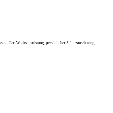
sioneller Arbeitsausrüstung, persönlicher Schutzausrüstung,