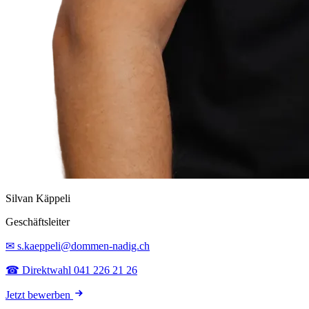
Silvan Käppeli
Geschäftsleiter
✉ s.kaeppeli@dommen-nadig.ch
☎ Direktwahl 041 226 21 26
Jetzt bewerben