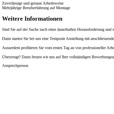
Zuverlässige und genaue Arbeitsweise
Mehrjährige Berufserfahrung auf Montage
Weitere Informationen
Sind Sie auf der Suche nach einer dauerhaften Herausforderung und 
Dann starten Sie bei uns eine Temporär Anstellung mit anschliessen
Ausserdem profitieren Sie vom ersten Tag an von professioneller Arb
Überzeugt? Dann freuen wir uns auf Ihre vollständigen Bewerbungsu
Ansprechperson