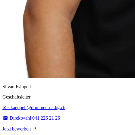
Silvan Käppeli
Geschäftsleiter
✉ s.kaeppeli@dommen-nadig.ch
☎ Direktwahl 041 226 21 26
Jetzt bewerben