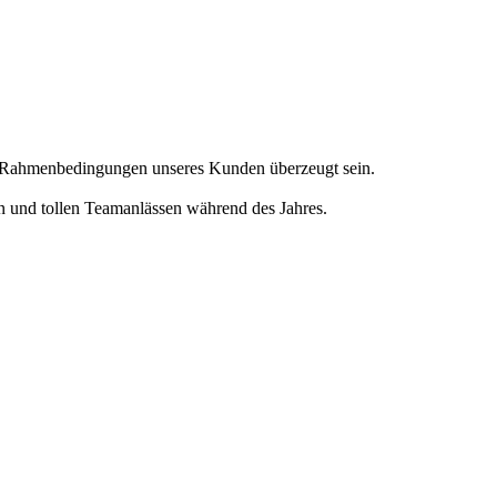
en Rahmenbedingungen unseres Kunden überzeugt sein.
en und tollen Teamanlässen während des Jahres.