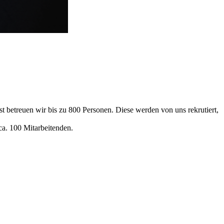
 betreuen wir bis zu 800 Personen. Diese werden von uns rekrutiert,
ca. 100 Mitarbeitenden.