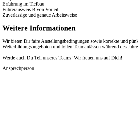
Erfahrung im Tiefbau
Führerausweis B von Vorteil
Zuverlässige und genaue Arbeitsweise
Weitere Informationen
Wir bieten Dir faire Anstellungsbedingungen sowie korrekte und pünkt
Weiterbildungsangeboten und tollen Teamanlässen während des Jahre
Werde auch Du Teil unseres Teams! Wir freuen uns auf Dich!
Ansprechperson