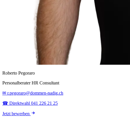
Roberto Pegoraro
Personalberater HR Consultant
✉ r.pegoraro@dommen-nadig.ch
☎ Direktwahl 041 226 21 25
Jetzt bewerben