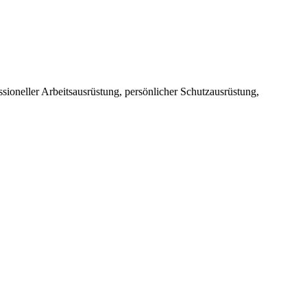
sioneller Arbeitsausrüstung, persönlicher Schutzausrüstung,