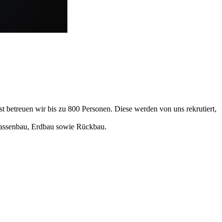
 betreuen wir bis zu 800 Personen. Diese werden von uns rekrutiert,
trassenbau, Erdbau sowie Rückbau.