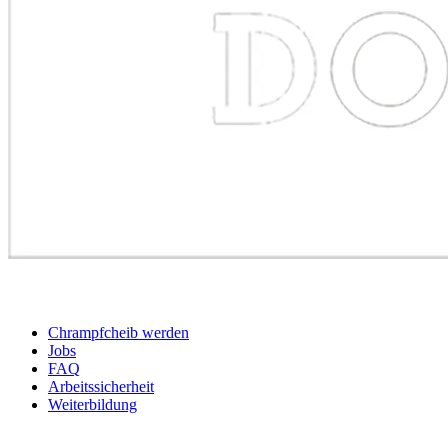
BEWERBER
Chrampfcheib werden
Jobs
FAQ
Arbeitssicherheit
Weiterbildung
UNTERNEHMEN