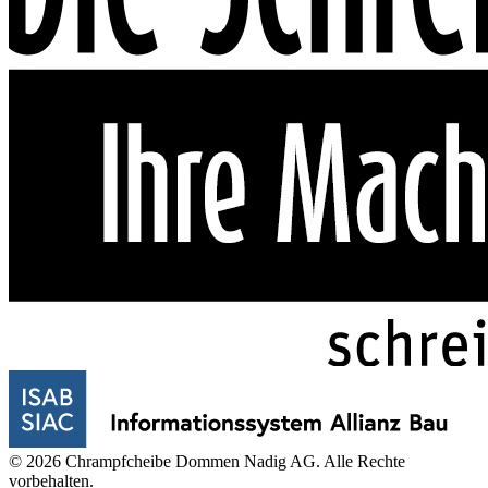
© 2026 Chrampfcheibe Dommen Nadig AG. Alle Rechte
vorbehalten.