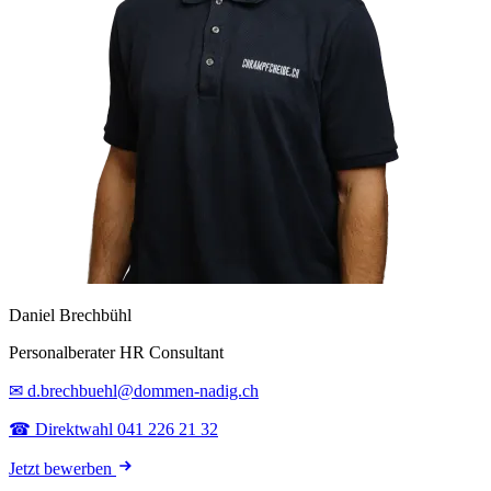
Daniel Brechbühl
Personalberater HR Consultant
✉ d.brechbuehl@dommen-nadig.ch
☎ Direktwahl 041 226 21 32
Jetzt bewerben