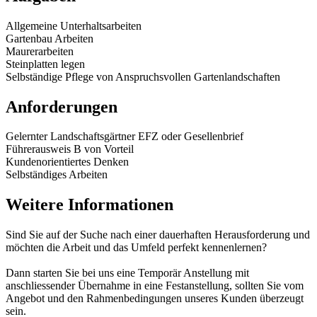
Allgemeine Unterhaltsarbeiten
Gartenbau Arbeiten
Maurerarbeiten
Steinplatten legen
Selbständige Pflege von Anspruchsvollen Gartenlandschaften
Anforderungen
Gelernter Landschaftsgärtner EFZ oder Gesellenbrief
Führerausweis B von Vorteil
Kundenorientiertes Denken
Selbständiges Arbeiten
Weitere Informationen
Sind Sie auf der Suche nach einer dauerhaften Herausforderung und
möchten die Arbeit und das Umfeld perfekt kennenlernen?
Dann starten Sie bei uns eine Temporär Anstellung mit
anschliessender Übernahme in eine Festanstellung, sollten Sie vom
Angebot und den Rahmenbedingungen unseres Kunden überzeugt
sein.