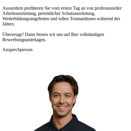
Ausserdem profitieren Sie vom ersten Tag an von professioneller
Arbeitsausrüstung, persönlicher Schutzausrüstung,
Weiterbildungsangeboten und tollen Teamanlässen während des
Jahres.
Überzeugt? Dann freuen wir uns auf Ihre vollständigen
Bewerbungsunterlagen.
Ansprechperson