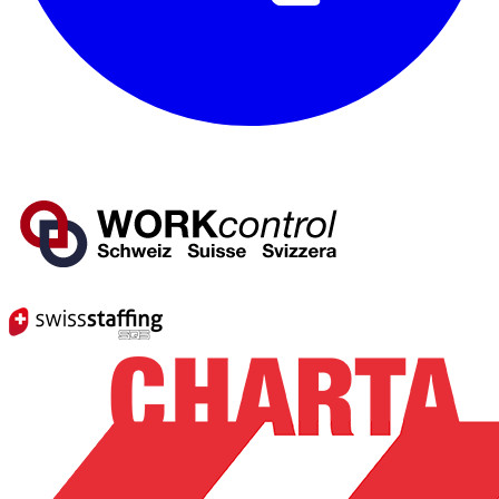
Mitglied von