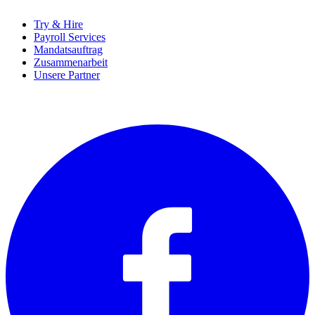
Try & Hire
Payroll Services
Mandatsauftrag
Zusammenarbeit
Unsere Partner
SOCIALS