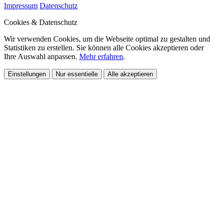
Impressum
Datenschutz
Cookies & Datenschutz
Wir verwenden Cookies, um die Webseite optimal zu gestalten und
Statistiken zu erstellen. Sie können alle Cookies akzeptieren oder
Ihre Auswahl anpassen.
Mehr erfahren
.
Einstellungen
Nur essentielle
Alle akzeptieren