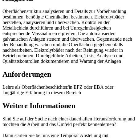
Oberflächenstruktur analysieren und Details zur Vorbehandlung
bestimmen, benötigte Chemikalien bestimmen. Elektrolytbäder
herstellen, analysieren und überwachen. Kontrollen der
Metallschicht durchführen und bei Unregelmässigkeiten
entsprechende Massnahmen ergreifen. Die automatisierten
galvanischen Anlagen steuern und überwachen. Gegenstände nach
der Behandlung waschen und die Oberflächen gegebenenfalls
nachbearbeiten. Elektrolytbäder nach der Reinigung wieder in
Betrieb nehmen. Durchgeführte Arbeiten, Tests, Analysen und
Qualitätskontrollen dokumentieren und Wartung der Anlagen
Anforderungen
Lehre als Oberflächenbeschichter/in EFZ oder EBA oder
langjährige Erfahrung in diesem Bereich
Weitere Informationen
Sind Sie auf der Suche nach einer dauerhaften Herausforderung und
möchten die Arbeit und das Umfeld perfekt kennenlernen?
Dann starten Sie bei uns eine Temporär Anstellung mit