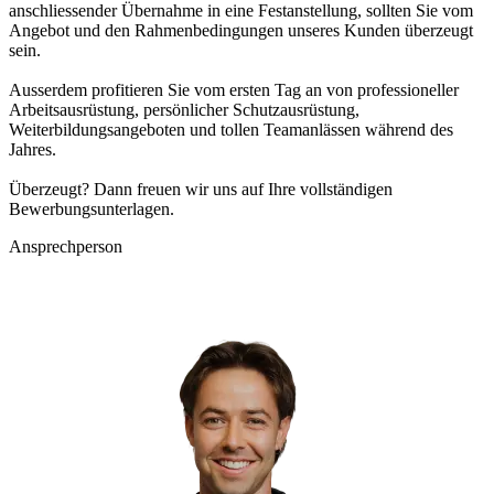
anschliessender Übernahme in eine Festanstellung, sollten Sie vom
Angebot und den Rahmenbedingungen unseres Kunden überzeugt
sein.
Ausserdem profitieren Sie vom ersten Tag an von professioneller
Arbeitsausrüstung, persönlicher Schutzausrüstung,
Weiterbildungsangeboten und tollen Teamanlässen während des
Jahres.
Überzeugt? Dann freuen wir uns auf Ihre vollständigen
Bewerbungsunterlagen.
Ansprechperson