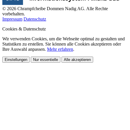
© 2026 Chrampfcheibe Dommen Nadig AG. Alle Rechte
vorbehalten.
Impressum
Datenschutz
Cookies & Datenschutz
Wir verwenden Cookies, um die Webseite optimal zu gestalten und
Statistiken zu erstellen. Sie können alle Cookies akzeptieren oder
Ihre Auswahl anpassen.
Mehr erfahren
.
Einstellungen
Nur essentielle
Alle akzeptieren