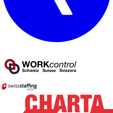
Mitglied von