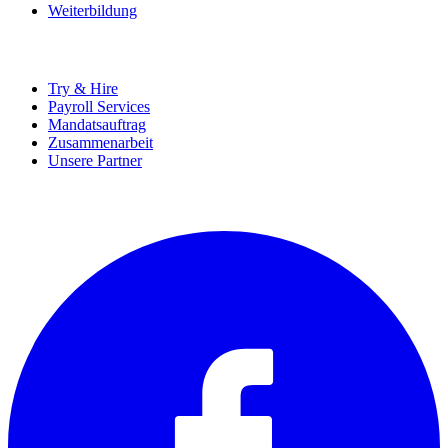
Weiterbildung
UNTERNEHMEN
Try & Hire
Payroll Services
Mandatsauftrag
Zusammenarbeit
Unsere Partner
SOCIALS