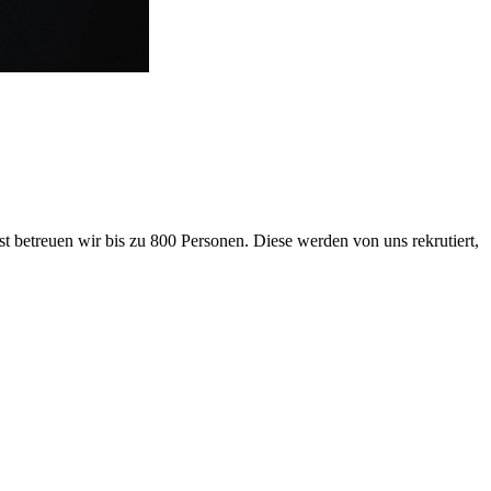
 betreuen wir bis zu 800 Personen. Diese werden von uns rekrutiert,