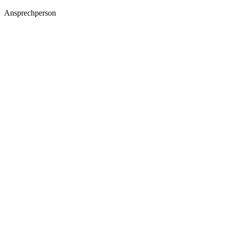
Ansprechperson