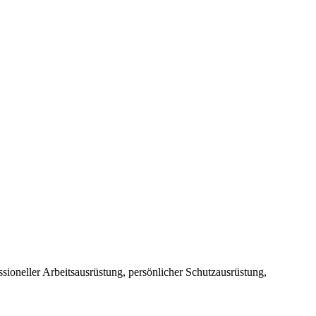
sioneller Arbeitsausrüstung, persönlicher Schutzausrüstung,