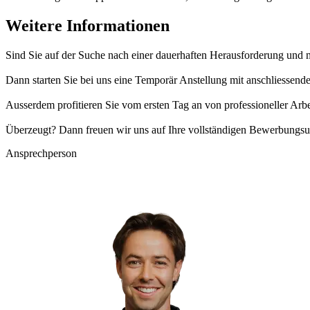
Weitere Informationen
Sind Sie auf der Suche nach einer dauerhaften Herausforderung und 
Dann starten Sie bei uns eine Temporär Anstellung mit anschliessen
Ausserdem profitieren Sie vom ersten Tag an von professioneller Arb
Überzeugt? Dann freuen wir uns auf Ihre vollständigen Bewerbungsu
Ansprechperson