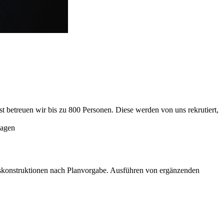
 betreuen wir bis zu 800 Personen. Diese werden von uns rekrutiert,
lagen
konstruktionen nach Planvorgabe. Ausführen von ergänzenden