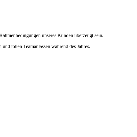
en Rahmenbedingungen unseres Kunden überzeugt sein.
en und tollen Teamanlässen während des Jahres.