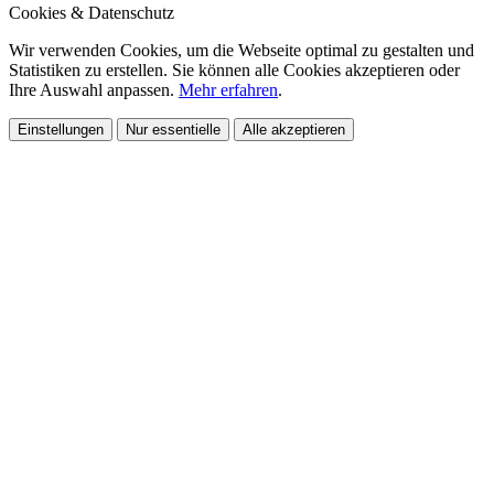
Cookies & Datenschutz
Wir verwenden Cookies, um die Webseite optimal zu gestalten und
Statistiken zu erstellen. Sie können alle Cookies akzeptieren oder
Ihre Auswahl anpassen.
Mehr erfahren
.
Einstellungen
Nur essentielle
Alle akzeptieren