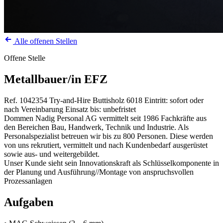
Alle offenen Stellen
Offene Stelle
Metallbauer/in EFZ
Ref. 1042354
Try-and-Hire
Buttisholz
6018
Eintritt: sofort oder
nach Vereinbarung
Einsatz bis: unbefristet
Dommen Nadig Personal AG vermittelt seit 1986 Fachkräfte aus
den Bereichen Bau, Handwerk, Technik und Industrie. Als
Personalspezialist betreuen wir bis zu 800 Personen. Diese werden
von uns rekrutiert, vermittelt und nach Kundenbedarf ausgerüstet
sowie aus- und weitergebildet.
Unser Kunde sieht sein Innovationskraft als Schlüsselkomponente in
der Planung und Ausführung//Montage von anspruchsvollen
Prozessanlagen
Aufgaben