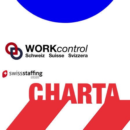
Mitglied von