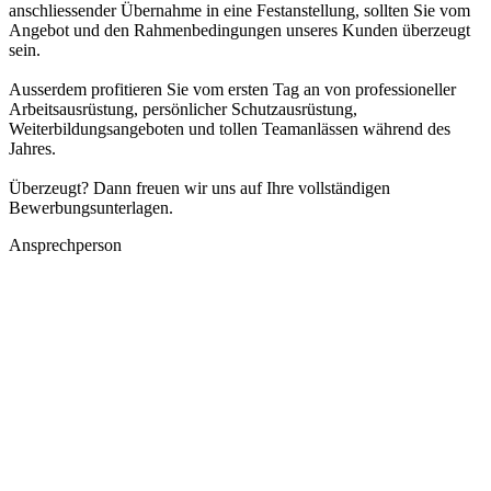
anschliessender Übernahme in eine Festanstellung, sollten Sie vom
Angebot und den Rahmenbedingungen unseres Kunden überzeugt
sein.
Ausserdem profitieren Sie vom ersten Tag an von professioneller
Arbeitsausrüstung, persönlicher Schutzausrüstung,
Weiterbildungsangeboten und tollen Teamanlässen während des
Jahres.
Überzeugt? Dann freuen wir uns auf Ihre vollständigen
Bewerbungsunterlagen.
Ansprechperson