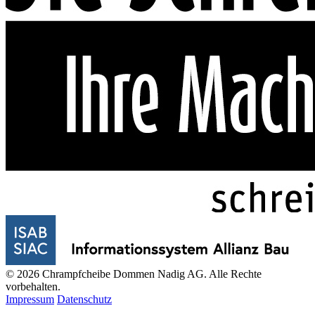
© 2026 Chrampfcheibe Dommen Nadig AG. Alle Rechte
vorbehalten.
Impressum
Datenschutz