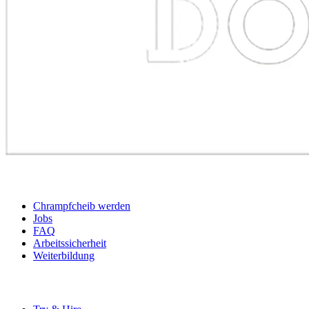
BEWERBER
Chrampfcheib werden
Jobs
FAQ
Arbeitssicherheit
Weiterbildung
UNTERNEHMEN