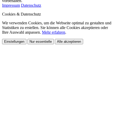
vorbehalten.
Impressum
Datenschutz
Cookies & Datenschutz
Wir verwenden Cookies, um die Webseite optimal zu gestalten und
Statistiken zu erstellen. Sie können alle Cookies akzeptieren oder
Ihre Auswahl anpassen.
Mehr erfahren
.
Einstellungen
Nur essentielle
Alle akzeptieren