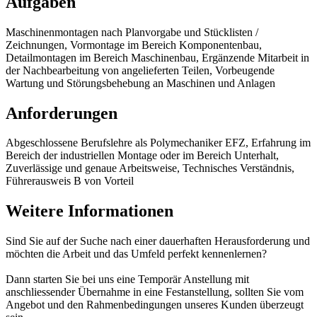
Aufgaben
Maschinenmontagen nach Planvorgabe und Stücklisten /
Zeichnungen, Vormontage im Bereich Komponentenbau,
Detailmontagen im Bereich Maschinenbau, Ergänzende Mitarbeit in
der Nachbearbeitung von angelieferten Teilen, Vorbeugende
Wartung und Störungsbehebung an Maschinen und Anlagen
Anforderungen
Abgeschlossene Berufslehre als Polymechaniker EFZ, Erfahrung im
Bereich der industriellen Montage oder im Bereich Unterhalt,
Zuverlässige und genaue Arbeitsweise, Technisches Verständnis,
Führerausweis B von Vorteil
Weitere Informationen
Sind Sie auf der Suche nach einer dauerhaften Herausforderung und
möchten die Arbeit und das Umfeld perfekt kennenlernen?
Dann starten Sie bei uns eine Temporär Anstellung mit
anschliessender Übernahme in eine Festanstellung, sollten Sie vom
Angebot und den Rahmenbedingungen unseres Kunden überzeugt