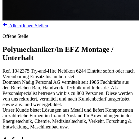
Alle offenen Stellen
Offene Stelle
Polymechaniker/in EFZ Montage /
Unterhalt
Ref. 1042375
Try-and-Hire
Nebikon
6244
Eintritt: sofort oder nach
Vereinbarung
Einsatz bis: unbefristet
Dommen Nadig Personal AG vermittelt seit 1986 Fachkräfte aus
den Bereichen Bau, Handwerk, Technik und Industrie. Als
Personalspezialist betreuen wir bis zu 800 Personen. Diese werden
von uns rekrutiert, vermittelt und nach Kundenbedarf ausgerüstet
sowie aus- und weitergebildet.
Unser Kunde bietet Lösungen aus Metall und liefert Komponenten
an zahlreiche Firmen im In- und Ausland für Anwendungen in der
Energietechnik, Chemie, Medizinaltechnik, Verkehr, Forschung &
Entwicklung, Maschinenbau usw.