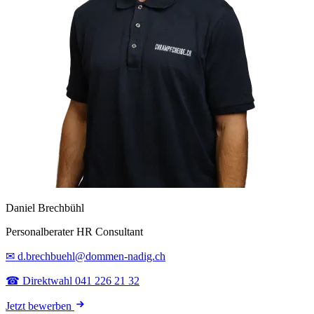
Daniel Brechbühl
Personalberater HR Consultant
✉ d.brechbuehl@dommen-nadig.ch
☎ Direktwahl 041 226 21 32
Jetzt bewerben