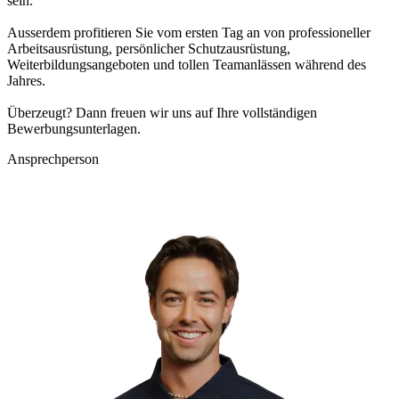
sein.
Ausserdem profitieren Sie vom ersten Tag an von professioneller
Arbeitsausrüstung, persönlicher Schutzausrüstung,
Weiterbildungsangeboten und tollen Teamanlässen während des
Jahres.
Überzeugt? Dann freuen wir uns auf Ihre vollständigen
Bewerbungsunterlagen.
Ansprechperson