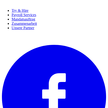
UNTERNEHMEN
Try & Hire
Payroll Services
Mandatsauftrag
Zusammenarbeit
Unsere Partner
SOCIALS