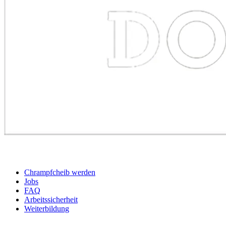
BEWERBER
Chrampfcheib werden
Jobs
FAQ
Arbeitssicherheit
Weiterbildung