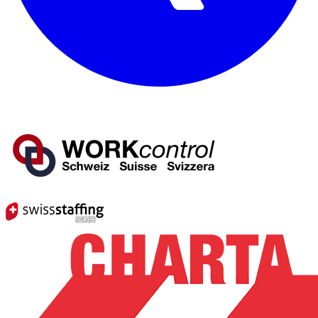
Mitglied von