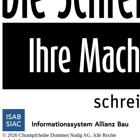
© 2026 Chrampfcheibe Dommen Nadig AG. Alle Rechte