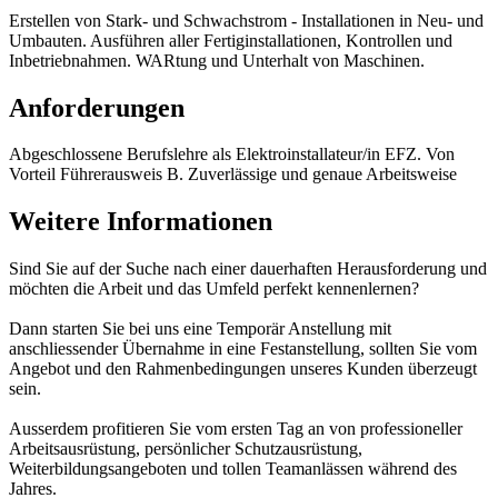
Erstellen von Stark- und Schwachstrom - Installationen in Neu- und
Umbauten. Ausführen aller Fertiginstallationen, Kontrollen und
Inbetriebnahmen. WARtung und Unterhalt von Maschinen.
Anforderungen
Abgeschlossene Berufslehre als Elektroinstallateur/in EFZ. Von
Vorteil Führerausweis B. Zuverlässige und genaue Arbeitsweise
Weitere Informationen
Sind Sie auf der Suche nach einer dauerhaften Herausforderung und
möchten die Arbeit und das Umfeld perfekt kennenlernen?
Dann starten Sie bei uns eine Temporär Anstellung mit
anschliessender Übernahme in eine Festanstellung, sollten Sie vom
Angebot und den Rahmenbedingungen unseres Kunden überzeugt
sein.
Ausserdem profitieren Sie vom ersten Tag an von professioneller
Arbeitsausrüstung, persönlicher Schutzausrüstung,
Weiterbildungsangeboten und tollen Teamanlässen während des
Jahres.