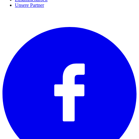
Unsere Partner
SOCIALS