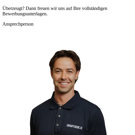
Überzeugt? Dann freuen wir uns auf Ihre vollständigen
Bewerbungsunterlagen.
Ansprechperson