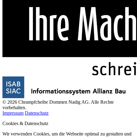
© 2026 Chrampfcheibe Dommen Nadig AG. Alle Rechte
vorbehalten.
Impressum
Datenschutz
Cookies & Datenschutz
Wir verwenden Cookies, um die Webseite optimal zu gestalten und