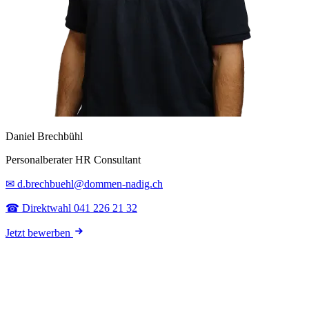
Daniel Brechbühl
Personalberater HR Consultant
✉ d.brechbuehl@dommen-nadig.ch
☎ Direktwahl 041 226 21 32
Jetzt bewerben