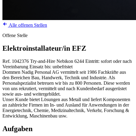
Alle offenen Stellen
Offene Stelle
Elektroinstallateur/in EFZ
Ref. 1042376
Try-and-Hire
Nebikon
6244
Eintritt: sofort oder nach
Vereinbarung
Einsatz bis: unbefristet
Dommen Nadig Personal AG vermittelt seit 1986 Fachkräfte aus
den Bereichen Bau, Handwerk, Technik und Industrie. Als
Personalspezialist betreuen wir bis zu 800 Personen. Diese werden
von uns rekrutiert, vermittelt und nach Kundenbedarf ausgerüstet
sowie aus- und weitergebildet.
Unser Kunde bietet Lösungen aus Metall und liefert Komponenten
an zahlreiche Firmen im In- und Ausland für Anwendungen in der
Energietechnik, Chemie, Medizinaltechnik, Verkehr, Forschung &
Entwicklung, Maschinenbau usw.
Aufgaben