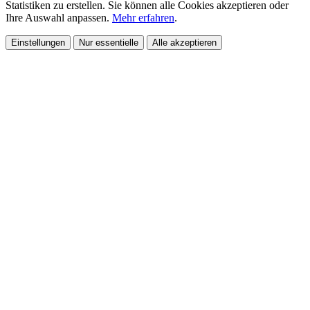
Statistiken zu erstellen. Sie können alle Cookies akzeptieren oder
Ihre Auswahl anpassen.
Mehr erfahren
.
Einstellungen
Nur essentielle
Alle akzeptieren