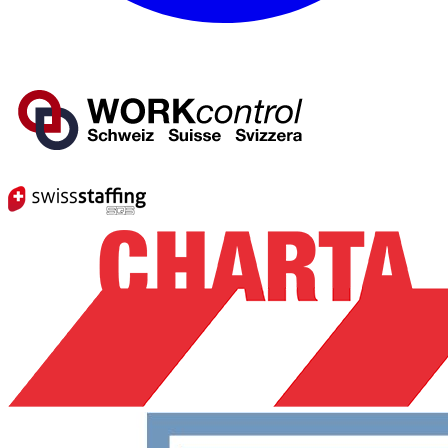
Mitglied von