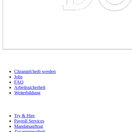
BEWERBER
Chrampfcheib werden
Jobs
FAQ
Arbeitssicherheit
Weiterbildung
UNTERNEHMEN
Try & Hire
Payroll Services
Mandatsauftrag
Zusammenarbeit