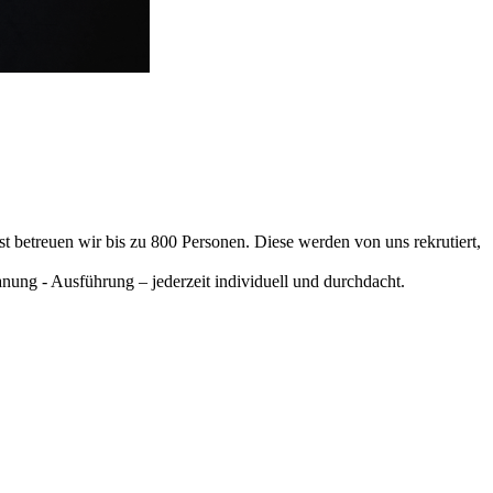
 betreuen wir bis zu 800 Personen. Diese werden von uns rekrutiert,
ung - Ausführung – jederzeit individuell und durchdacht.