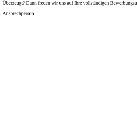
Überzeugt? Dann freuen wir uns auf Ihre vollständigen Bewerbungsu
Ansprechperson