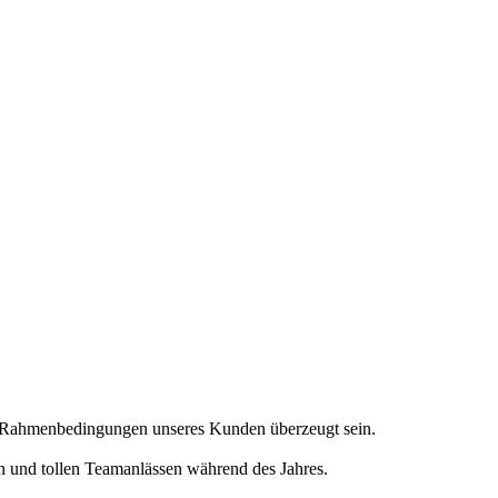
en Rahmenbedingungen unseres Kunden überzeugt sein.
en und tollen Teamanlässen während des Jahres.