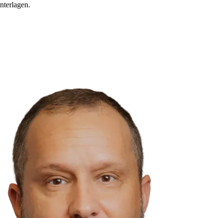
nterlagen.