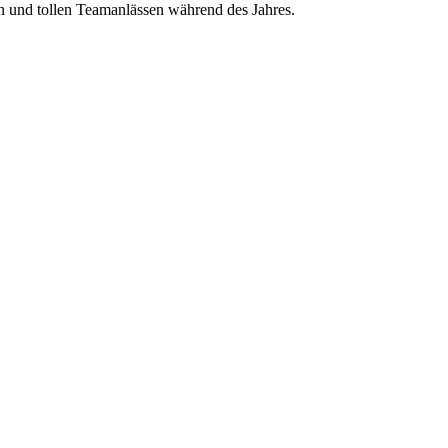
en und tollen Teamanlässen während des Jahres.