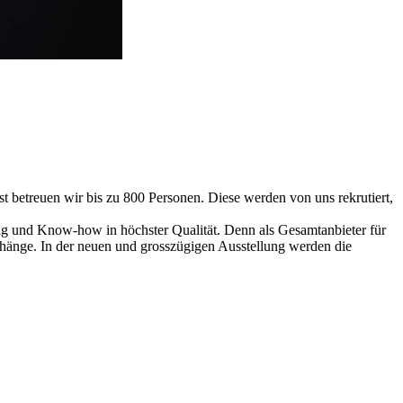
 betreuen wir bis zu 800 Personen. Diese werden von uns rekrutiert,
ng und Know-how in höchster Qualität. Denn als Gesamtanbieter für
hänge. In der neuen und grosszügigen Ausstellung werden die