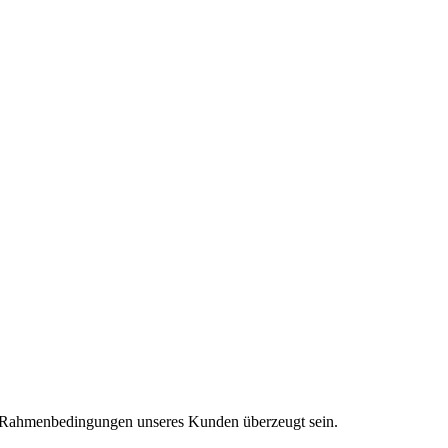
en Rahmenbedingungen unseres Kunden überzeugt sein.