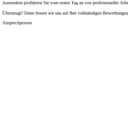
Ausserdem profitieren Sie vom ersten Tag an von professioneller Arb
Überzeugt? Dann freuen wir uns auf Ihre vollständigen Bewerbungsu
Ansprechperson