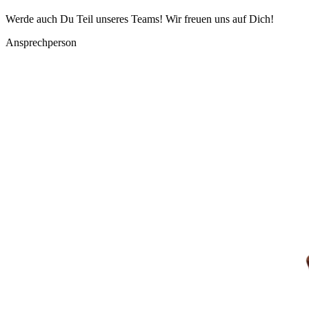
Werde auch Du Teil unseres Teams! Wir freuen uns auf Dich!
Ansprechperson