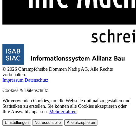
© 2026 Chrampfcheibe Dommen Nadig AG. Alle Rechte
vorbehalten.
Impressum
Datenschutz
Cookies & Datenschutz
Wir verwenden Cookies, um die Webseite optimal zu gestalten und
Statistiken zu erstellen. Sie können alle Cookies akzeptieren oder
Ihre Auswahl anpassen.
Mehr erfahren
.
Einstellungen
Nur essentielle
Alle akzeptieren