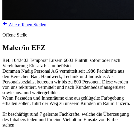
Alle offenen Stellen
Offene Stelle
Maler/in EFZ
Ref. 1042403
Temporär
Luzern
6003
Eintritt: sofort oder nach
Vereinbarung
Einsatz bis: unbefristet
Dommen Nadig Personal AG vermittelt seit 1986 Fachkräfte aus
den Bereichen Bau, Handwerk, Technik und Industrie. Als
Personalspezialist betreuen wir bis zu 800 Personen. Diese werden
von uns rekrutiert, vermittelt und nach Kundenbedarf ausgerüstet
sowie aus- und weitergebildet.
Wenn Fassaden und Innenräume eine ausgeklügelte Farbgebung
erhalten sollen, führt der Weg zu unseem Kunden im Raum Luzern.
Er beschäftigt rund 7 gelernte Fachkräfte, welche die Überzeugung
des Inhabers teilen und für eine Vielfalt im Einsatz von Farbe
stehen.