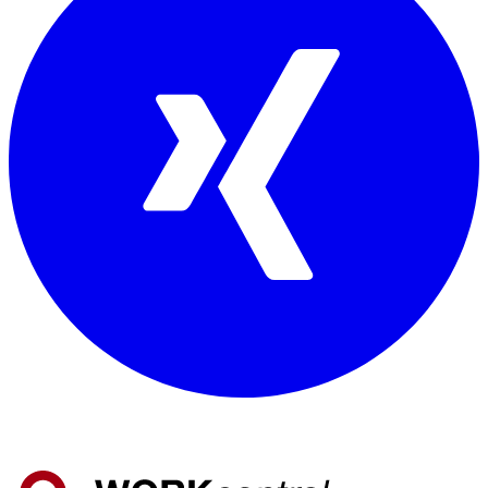
Mitglied von