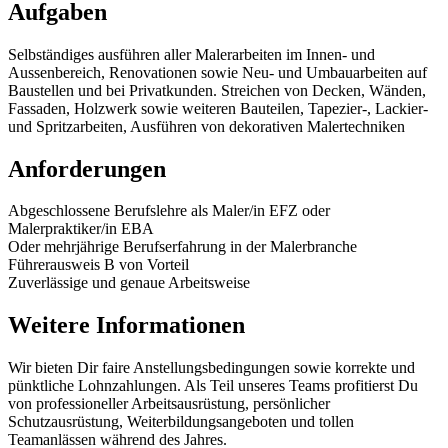
Aufgaben
Selbständiges ausführen aller Malerarbeiten im Innen- und
Aussenbereich, Renovationen sowie Neu- und Umbauarbeiten auf
Baustellen und bei Privatkunden. Streichen von Decken, Wänden,
Fassaden, Holzwerk sowie weiteren Bauteilen, Tapezier-, Lackier-
und Spritzarbeiten, Ausführen von dekorativen Malertechniken
Anforderungen
Abgeschlossene Berufslehre als Maler/in EFZ oder
Malerpraktiker/in EBA
Oder mehrjährige Berufserfahrung in der Malerbranche
Führerausweis B von Vorteil
Zuverlässige und genaue Arbeitsweise
Weitere Informationen
Wir bieten Dir faire Anstellungsbedingungen sowie korrekte und
pünktliche Lohnzahlungen. Als Teil unseres Teams profitierst Du
von professioneller Arbeitsausrüstung, persönlicher
Schutzausrüstung, Weiterbildungsangeboten und tollen
Teamanlässen während des Jahres.