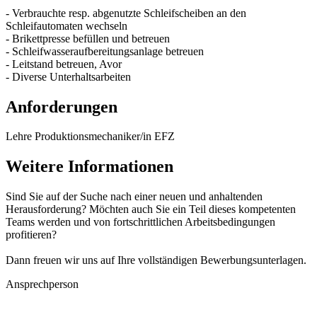
- Verbrauchte resp. abgenutzte Schleifscheiben an den
Schleifautomaten wechseln
- Brikettpresse befüllen und betreuen
- Schleifwasseraufbereitungsanlage betreuen
- Leitstand betreuen, Avor
- Diverse Unterhaltsarbeiten
Anforderungen
Lehre Produktionsmechaniker/in EFZ
Weitere Informationen
Sind Sie auf der Suche nach einer neuen und anhaltenden
Herausforderung? Möchten auch Sie ein Teil dieses kompetenten
Teams werden und von fortschrittlichen Arbeitsbedingungen
profitieren?
Dann freuen wir uns auf Ihre vollständigen Bewerbungsunterlagen.
Ansprechperson