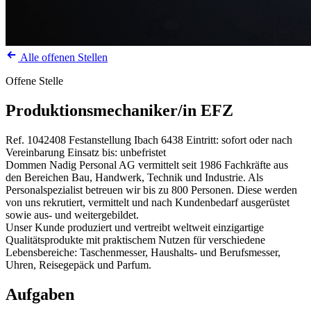
Alle offenen Stellen
Offene Stelle
Produktionsmechaniker/in EFZ
Ref. 1042408
Festanstellung
Ibach
6438
Eintritt: sofort oder nach
Vereinbarung
Einsatz bis: unbefristet
Dommen Nadig Personal AG vermittelt seit 1986 Fachkräfte aus
den Bereichen Bau, Handwerk, Technik und Industrie. Als
Personalspezialist betreuen wir bis zu 800 Personen. Diese werden
von uns rekrutiert, vermittelt und nach Kundenbedarf ausgerüstet
sowie aus- und weitergebildet.
Unser Kunde produziert und vertreibt weltweit einzigartige
Qualitätsprodukte mit praktischem Nutzen für verschiedene
Lebensbereiche: Taschenmesser, Haushalts- und Berufsmesser,
Uhren, Reisegepäck und Parfum.
Aufgaben