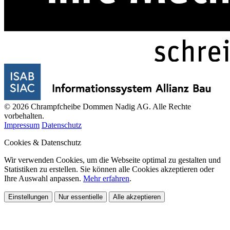
© 2026 Chrampfcheibe Dommen Nadig AG. Alle Rechte
vorbehalten.
Impressum
Datenschutz
Cookies & Datenschutz
Wir verwenden Cookies, um die Webseite optimal zu gestalten und
Statistiken zu erstellen. Sie können alle Cookies akzeptieren oder
Ihre Auswahl anpassen.
Mehr erfahren
.
Einstellungen
Nur essentielle
Alle akzeptieren