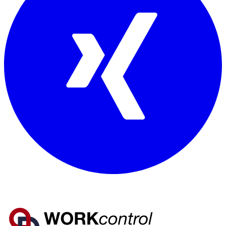
Mitglied von