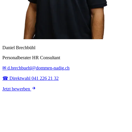
Daniel Brechbühl
Personalberater HR Consultant
✉ d.brechbuehl@dommen-nadig.ch
☎ Direktwahl 041 226 21 32
Jetzt bewerben