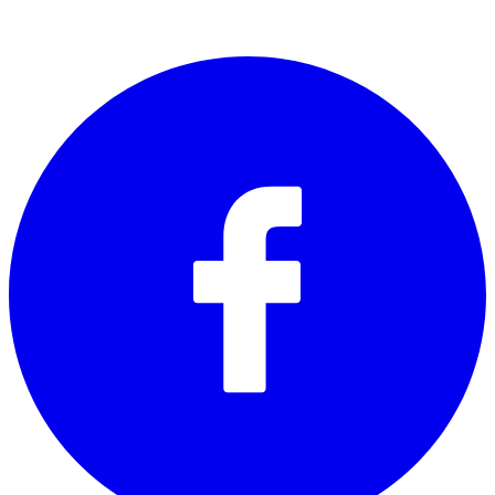
SOCIALS