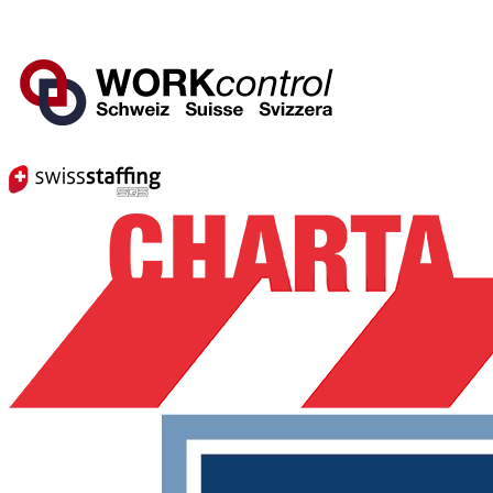
Mitglied von