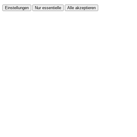
Einstellungen
Nur essentielle
Alle akzeptieren