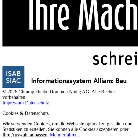
© 2026 Chrampfcheibe Dommen Nadig AG. Alle Rechte
vorbehalten.
Impressum
Datenschutz
Cookies & Datenschutz
Wir verwenden Cookies, um die Webseite optimal zu gestalten und
Statistiken zu erstellen. Sie können alle Cookies akzeptieren oder
Ihre Auswahl anpassen.
Mehr erfahren
.