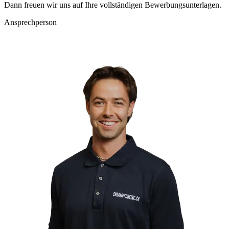
Dann freuen wir uns auf Ihre vollständigen Bewerbungsunterlagen.
Ansprechperson