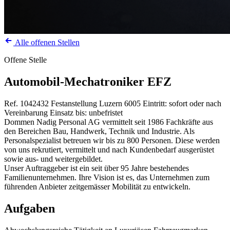
Alle offenen Stellen
Offene Stelle
Automobil-Mechatroniker EFZ
Ref. 1042432
Festanstellung
Luzern
6005
Eintritt: sofort oder nach
Vereinbarung
Einsatz bis: unbefristet
Dommen Nadig Personal AG vermittelt seit 1986 Fachkräfte aus
den Bereichen Bau, Handwerk, Technik und Industrie. Als
Personalspezialist betreuen wir bis zu 800 Personen. Diese werden
von uns rekrutiert, vermittelt und nach Kundenbedarf ausgerüstet
sowie aus- und weitergebildet.
Unser Auftraggeber ist ein seit über 95 Jahre bestehendes
Familienunternehmen. Ihre Vision ist es, das Unternehmen zum
führenden Anbieter zeitgemässer Mobilität zu entwickeln.
Aufgaben