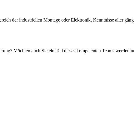
reich der industriellen Montage oder Elektronik, Kenntnisse aller gä
erung? Möchten auch Sie ein Teil dieses kompetenten Teams werden und