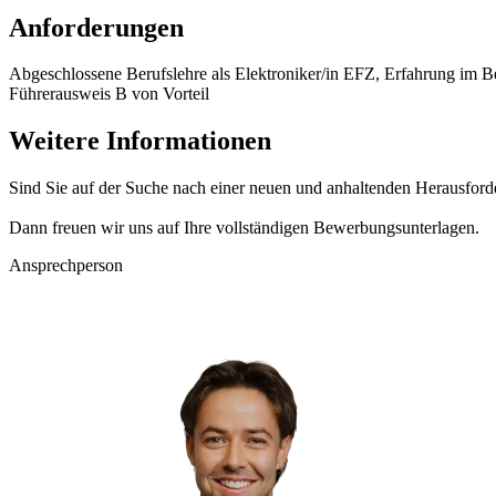
Anforderungen
Abgeschlossene Berufslehre als Elektroniker/in EFZ, Erfahrung im Be
Führerausweis B von Vorteil
Weitere Informationen
Sind Sie auf der Suche nach einer neuen und anhaltenden Herausford
Dann freuen wir uns auf Ihre vollständigen Bewerbungsunterlagen.
Ansprechperson