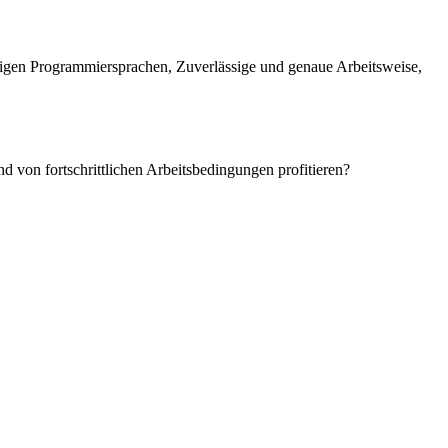
ngigen Programmiersprachen, Zuverlässige und genaue Arbeitsweise,
 von fortschrittlichen Arbeitsbedingungen profitieren?