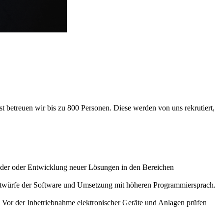
 betreuen wir bis zu 800 Personen. Diese werden von uns rekrutiert,
nder oder Entwicklung neuer Lösungen in den Bereichen
Entwürfe der Software und Umsetzung mit höheren Programmiersprach.
Vor der Inbetriebnahme elektronischer Geräte und Anlagen prüfen