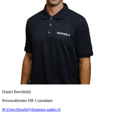
Daniel Brechbühl
Personalberater HR Consultant
✉ d.brechbuehl@dommen-nadig.ch