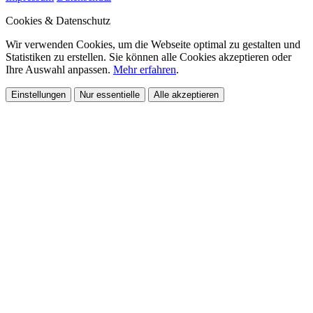
Cookies & Datenschutz
Wir verwenden Cookies, um die Webseite optimal zu gestalten und
Statistiken zu erstellen. Sie können alle Cookies akzeptieren oder
Ihre Auswahl anpassen.
Mehr erfahren
.
Einstellungen
Nur essentielle
Alle akzeptieren