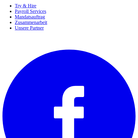
Try & Hire
Payroll Services
Mandatsauftrag
Zusammenarbeit
Unsere Partner
SOCIALS