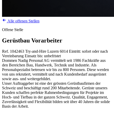
Alle offenen Stellen
Offene Stelle
Gerüstbau Vorarbeiter
Ref. 1042463
Try-and-Hire
Luzern
6014
Eintritt: sofort oder nach
Vereinbarung
Einsatz bis: unbefristet
Dommen Nadig Personal AG vermittelt seit 1986 Fachkräfte aus
den Bereichen Bau, Handwerk, Technik und Industrie. Als
Personalspezialist betreuen wir bis zu 800 Personen. Diese werden
von uns rekrutiert, vermittelt und nach Kundenbedarf ausgerüstet
sowie aus- und weitergebildet.
Unser Auftraggeber ist eine der grössten Gerüstbaufirmen der
Schweiz und beschäftigt rund 200 Mitarbeitende. Gerüste unseres
Kunden schaffen perfekte Rahmenbedingungen für Projekte im
Hoch- und Tiefbau in der ganzen Schweiz. Qualität, Engagement,
Zuverlässigkeit und Flexibilität bilden seit über 40 Jahren die solide
Basis der Arbeit.