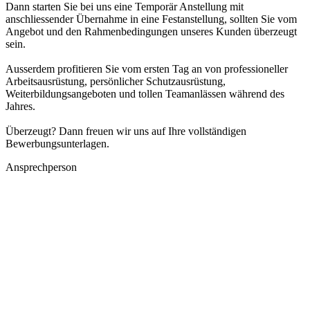
Dann starten Sie bei uns eine Temporär Anstellung mit
anschliessender Übernahme in eine Festanstellung, sollten Sie vom
Angebot und den Rahmenbedingungen unseres Kunden überzeugt
sein.
Ausserdem profitieren Sie vom ersten Tag an von professioneller
Arbeitsausrüstung, persönlicher Schutzausrüstung,
Weiterbildungsangeboten und tollen Teamanlässen während des
Jahres.
Überzeugt? Dann freuen wir uns auf Ihre vollständigen
Bewerbungsunterlagen.
Ansprechperson