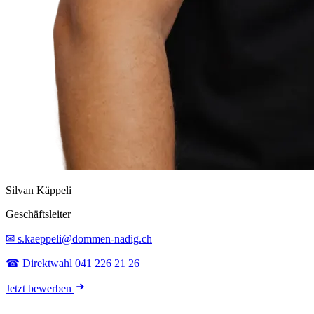
Silvan Käppeli
Geschäftsleiter
✉ s.kaeppeli@dommen-nadig.ch
☎ Direktwahl 041 226 21 26
Jetzt bewerben