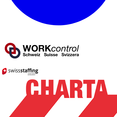
Mitglied von