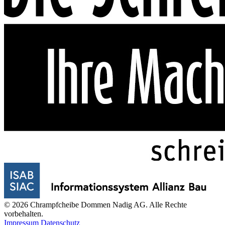
© 2026 Chrampfcheibe Dommen Nadig AG. Alle Rechte
vorbehalten.
Impressum
Datenschutz