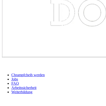
BEWERBER
Chrampfcheib werden
Jobs
FAQ
Arbeitssicherheit
Weiterbildung
UNTERNEHMEN