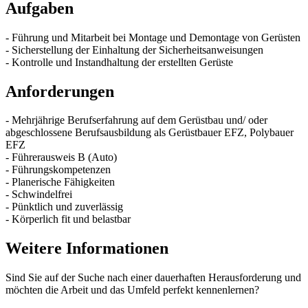
Aufgaben
- Führung und Mitarbeit bei Montage und Demontage von Gerüsten
- Sicherstellung der Einhaltung der Sicherheitsanweisungen
- Kontrolle und Instandhaltung der erstellten Gerüste
Anforderungen
- Mehrjährige Berufserfahrung auf dem Gerüstbau und/ oder
abgeschlossene Berufsausbildung als Gerüstbauer EFZ, Polybauer
EFZ
- Führerausweis B (Auto)
- Führungskompetenzen
- Planerische Fähigkeiten
- Schwindelfrei
- Pünktlich und zuverlässig
- Körperlich fit und belastbar
Weitere Informationen
Sind Sie auf der Suche nach einer dauerhaften Herausforderung und
möchten die Arbeit und das Umfeld perfekt kennenlernen?