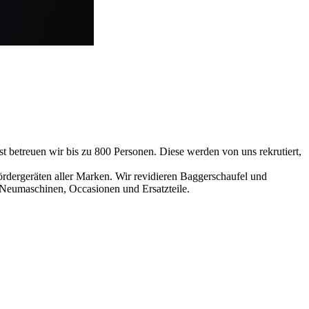
 betreuen wir bis zu 800 Personen. Diese werden von uns rekrutiert,
rdergeräten aller Marken. Wir revidieren Baggerschaufel und
h Neumaschinen, Occasionen und Ersatzteile.