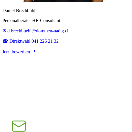
Daniel Brechbühl
Personalberater HR Consultant
✉ d.brechbuehl@dommen-nadig.ch
☎ Direktwahl 041 226 21 32
Jetzt bewerben