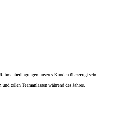
en Rahmenbedingungen unseres Kunden überzeugt sein.
en und tollen Teamanlässen während des Jahres.