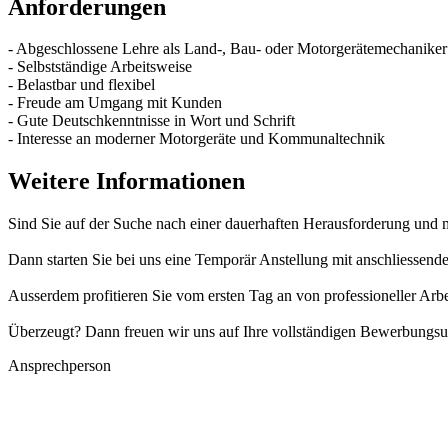
Anforderungen
- Abgeschlossene Lehre als Land-, Bau- oder Motorgerätemechanike
- Selbstständige Arbeitsweise
- Belastbar und flexibel
- Freude am Umgang mit Kunden
- Gute Deutschkenntnisse in Wort und Schrift
- Interesse an moderner Motorgeräte und Kommunaltechnik
Weitere Informationen
Sind Sie auf der Suche nach einer dauerhaften Herausforderung und 
Dann starten Sie bei uns eine Temporär Anstellung mit anschliessen
Ausserdem profitieren Sie vom ersten Tag an von professioneller Arb
Überzeugt? Dann freuen wir uns auf Ihre vollständigen Bewerbungsu
Ansprechperson