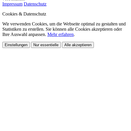
Impressum
Datenschutz
Cookies & Datenschutz
Wir verwenden Cookies, um die Webseite optimal zu gestalten und
Statistiken zu erstellen. Sie können alle Cookies akzeptieren oder
Ihre Auswahl anpassen.
Mehr erfahren
.
Einstellungen
Nur essentielle
Alle akzeptieren