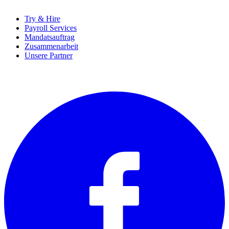
Try & Hire
Payroll Services
Mandatsauftrag
Zusammenarbeit
Unsere Partner
SOCIALS