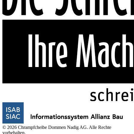
© 2026 Chrampfcheibe Dommen Nadig AG. Alle Rechte
vorbehalten.