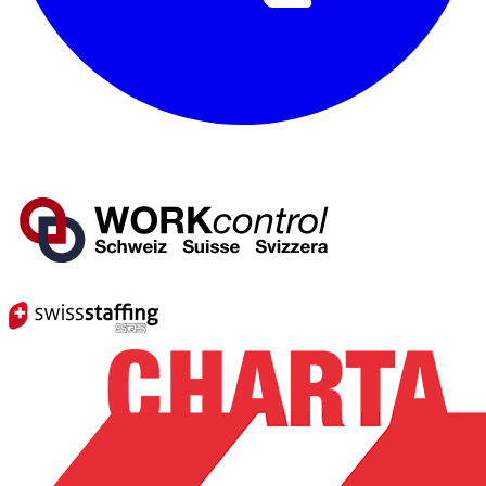
Mitglied von