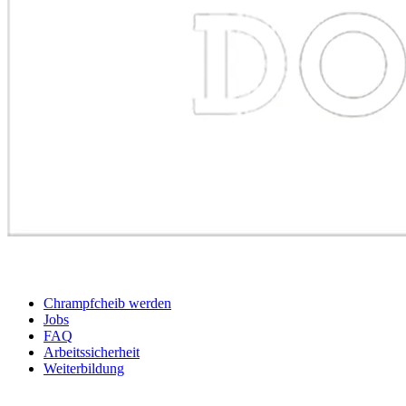
BEWERBER
Chrampfcheib werden
Jobs
FAQ
Arbeitssicherheit
Weiterbildung
UNTERNEHMEN