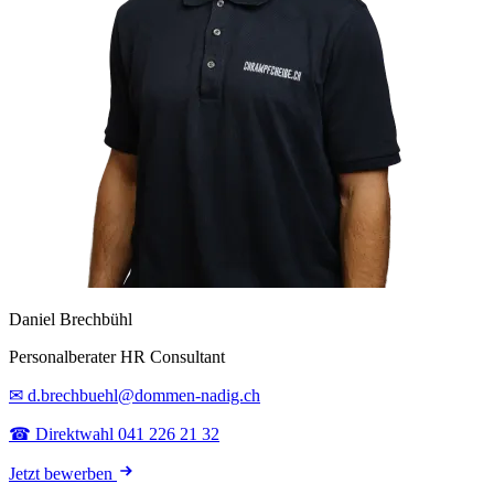
Daniel Brechbühl
Personalberater HR Consultant
✉ d.brechbuehl@dommen-nadig.ch
☎ Direktwahl 041 226 21 32
Jetzt bewerben