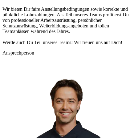
Wir bieten Dir faire Anstellungsbedingungen sowie korrekte und
pünktliche Lohnzahlungen. Als Teil unseres Teams profitierst Du
von professioneller Arbeitsausrüstung, persönlicher
Schutzausrüstung, Weiterbildungsangeboten und tollen
Teamanlässen während des Jahres.
Werde auch Du Teil unseres Teams! Wir freuen uns auf Dich!
Ansprechperson