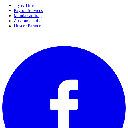
Try & Hire
Payroll Services
Mandatsauftrag
Zusammenarbeit
Unsere Partner
SOCIALS