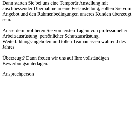
Dann starten Sie bei uns eine Temporär Anstellung mit
anschliessender Übernahme in eine Festanstellung, sollten Sie vom
Angebot und den Rahmenbedingungen unseres Kunden überzeugt
sein.
Ausserdem profitieren Sie vom ersten Tag an von professioneller
Arbeitsausrüstung, persönlicher Schutzausrüstung,
Weiterbildungsangeboten und tollen Teamanlässen während des
Jahres.
Überzeugt? Dann freuen wir uns auf Ihre vollständigen
Bewerbungsunterlagen.
Ansprechperson