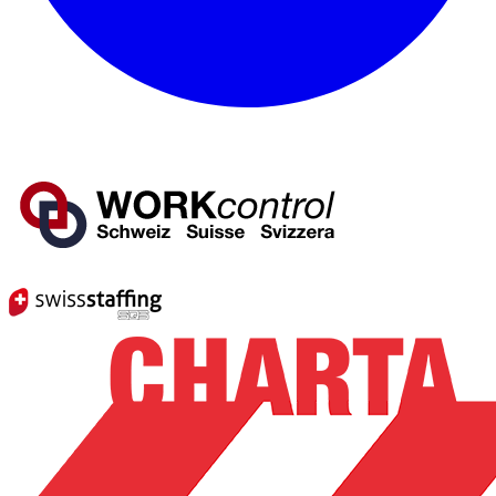
Mitglied von