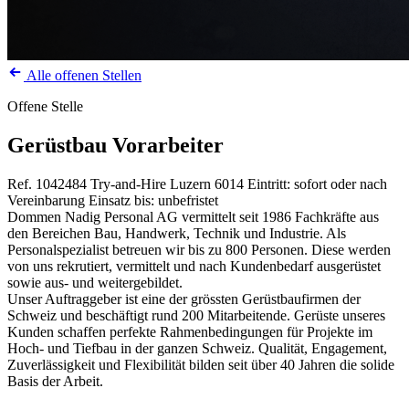
Alle offenen Stellen
Offene Stelle
Gerüstbau Vorarbeiter
Ref. 1042484
Try-and-Hire
Luzern
6014
Eintritt: sofort oder nach
Vereinbarung
Einsatz bis: unbefristet
Dommen Nadig Personal AG vermittelt seit 1986 Fachkräfte aus
den Bereichen Bau, Handwerk, Technik und Industrie. Als
Personalspezialist betreuen wir bis zu 800 Personen. Diese werden
von uns rekrutiert, vermittelt und nach Kundenbedarf ausgerüstet
sowie aus- und weitergebildet.
Unser Auftraggeber ist eine der grössten Gerüstbaufirmen der
Schweiz und beschäftigt rund 200 Mitarbeitende. Gerüste unseres
Kunden schaffen perfekte Rahmenbedingungen für Projekte im
Hoch- und Tiefbau in der ganzen Schweiz. Qualität, Engagement,
Zuverlässigkeit und Flexibilität bilden seit über 40 Jahren die solide
Basis der Arbeit.