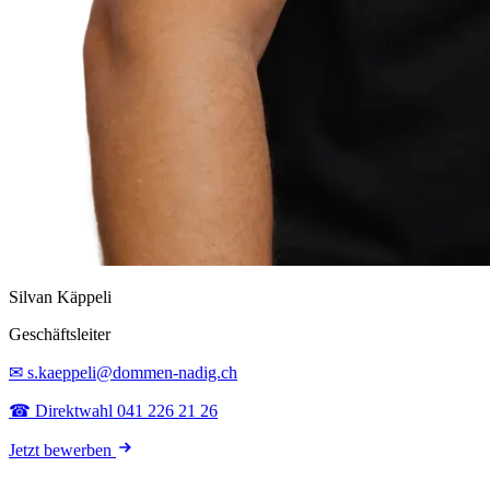
Silvan Käppeli
Geschäftsleiter
✉ s.kaeppeli@dommen-nadig.ch
☎ Direktwahl 041 226 21 26
Jetzt bewerben