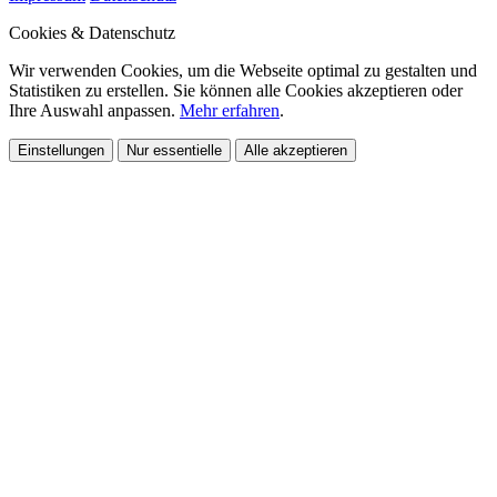
Cookies & Datenschutz
Wir verwenden Cookies, um die Webseite optimal zu gestalten und
Statistiken zu erstellen. Sie können alle Cookies akzeptieren oder
Ihre Auswahl anpassen.
Mehr erfahren
.
Einstellungen
Nur essentielle
Alle akzeptieren