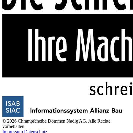
© 2026 Chrampfcheibe Dommen Nadig AG. Alle Rechte
vorbehalten.
Impressum
Datenschutz