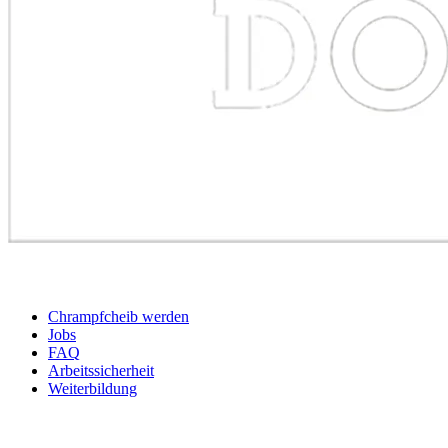
BEWERBER
Chrampfcheib werden
Jobs
FAQ
Arbeitssicherheit
Weiterbildung
UNTERNEHMEN