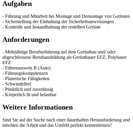
Aufgaben
- Führung und Mitarbeit bei Montage und Demontage von Gerüsten
- Sicherstellung der Einhaltung der Sicherheitsanweisungen
- Kontrolle und Instandhaltung der erstellten Gerüste
Anforderungen
- Mehrjährige Berufserfahrung auf dem Gerüstbau und/ oder
abgeschlossene Berufsausbildung als Gerüstbauer EFZ, Polybauer
EFZ
- Führerausweis B (Auto)
- Führungskompetenzen
- Planerische Fähigkeiten
- Schwindelfrei
- Pünktlich und zuverlässig
- Körperlich fit und belastbar
Weitere Informationen
Sind Sie auf der Suche nach einer dauerhaften Herausforderung und
möchten die Arbeit und das Umfeld perfekt kennenlernen?